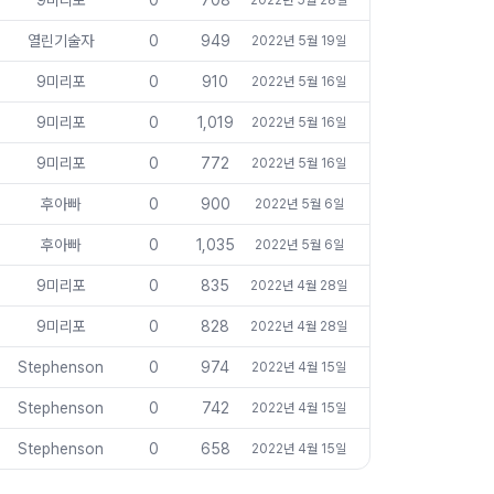
9미리포
0
708
2022년 5월 28일
열린기술자
0
949
2022년 5월 19일
9미리포
0
910
2022년 5월 16일
9미리포
0
1,019
2022년 5월 16일
9미리포
0
772
2022년 5월 16일
후아빠
0
900
2022년 5월 6일
후아빠
0
1,035
2022년 5월 6일
9미리포
0
835
2022년 4월 28일
9미리포
0
828
2022년 4월 28일
Stephenson
0
974
2022년 4월 15일
Stephenson
0
742
2022년 4월 15일
Stephenson
0
658
2022년 4월 15일