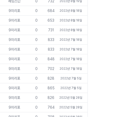
제임스딘
0
732
2022년 8월 19일
9미리포
0
684
2022년 8월 18일
9미리포
0
653
2022년 8월 18일
9미리포
0
731
2022년 8월 18일
9미리포
0
833
2022년 7월 18일
9미리포
0
833
2022년 7월 18일
9미리포
0
848
2022년 7월 18일
9미리포
0
702
2022년 7월 18일
9미리포
0
828
2022년 7월 5일
9미리포
0
865
2022년 7월 5일
9미리포
0
826
2022년 5월 28일
9미리포
0
764
2022년 5월 28일