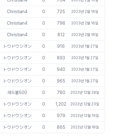
Christian4
0
764
2023년 2월 16일
Christian4
0
725
2023년 2월 16일
Christian4
0
796
2023년 2월 16일
Christian4
0
812
2023년 2월 16일
トウドウシオン
0
916
2023년 1월 27일
トウドウシオン
0
893
2023년 1월 27일
トウドウシオン
0
940
2023년 1월 27일
トウドウシオン
0
965
2023년 1월 27일
레드불500
0
780
2022년 12월 28일
トウドウシオン
0
1,202
2022년 12월 23일
トウドウシオン
0
979
2022년 12월 19일
トウドウシオン
0
865
2022년 12월 18일