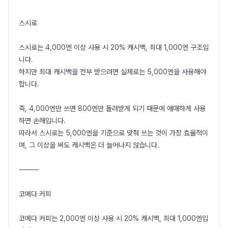
스시로
스시로는 4,000엔 이상 사용 시 20% 캐시백, 최대 1,000엔 구조입
니다.
하지만 최대 캐시백을 전부 받으려면 실제로는 5,000엔을 사용해야
합니다.
즉, 4,000엔만 쓰면 800엔만 돌려받게 되기 때문에 애매하게 사용
하면 손해입니다.
따라서 스시로는 5,000엔을 기준으로 맞춰 쓰는 것이 가장 효율적이
며, 그 이상을 써도 캐시백은 더 늘어나지 않습니다.
⸻
코메다 커피
코메다 커피는 2,000엔 이상 사용 시 20% 캐시백, 최대 1,000엔입