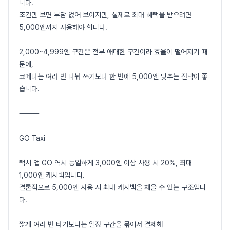
니다.
조건만 보면 부담 없어 보이지만, 실제로 최대 혜택을 받으려면
5,000엔까지 사용해야 합니다.
2,000~4,999엔 구간은 전부 애매한 구간이라 효율이 떨어지기 때
문에,
코메다는 여러 번 나눠 쓰기보다 한 번에 5,000엔 맞추는 전략이 좋
습니다.
⸻
GO Taxi
택시 앱 GO 역시 동일하게 3,000엔 이상 사용 시 20%, 최대
1,000엔 캐시백입니다.
결론적으로 5,000엔 사용 시 최대 캐시백을 채울 수 있는 구조입니
다.
짧게 여러 번 타기보다는 일정 구간을 묶어서 결제해