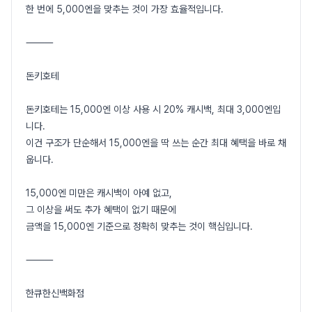
한 번에 5,000엔을 맞추는 것이 가장 효율적입니다.
⸻
돈키호테
돈키호테는 15,000엔 이상 사용 시 20% 캐시백, 최대 3,000엔입
니다.
이건 구조가 단순해서 15,000엔을 딱 쓰는 순간 최대 혜택을 바로 채
웁니다.
15,000엔 미만은 캐시백이 아예 없고,
그 이상을 써도 추가 혜택이 없기 때문에
금액을 15,000엔 기준으로 정확히 맞추는 것이 핵심입니다.
⸻
한큐한신백화점