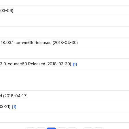
-03-06)
 18.03.1-ce-win65 Released (2018-04-30)
03.0-ce-mac60 Released (2018-03-30)
[
1
]
d (2018-04-17)
03-21)
[
1
]