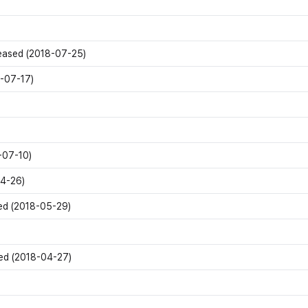
eased (2018-07-25)
-07-17)
-07-10)
04-26)
ed (2018-05-29)
ed (2018-04-27)