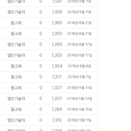
열린기술자
0
1,541
2018년 9월 11일
열린기술자
0
1,308
2018년 9월 11일
돌고래
0
1,360
2018년 8월 21일
돌고래
0
1,303
2018년 8월 21일
열린기술자
0
1,265
2018년 8월 17일
열린기술자
0
1,305
2018년 8월 17일
돌고래
0
1,304
2018년 8월 8일
돌고래
0
1,317
2018년 6월 7일
돌고래
0
1,327
2018년 5월 31일
열린기술자
0
1,207
2018년 5월 24일
돌고래
0
1,289
2018년 5월 15일
열린기술자
0
1,310
2018년 5월 11일