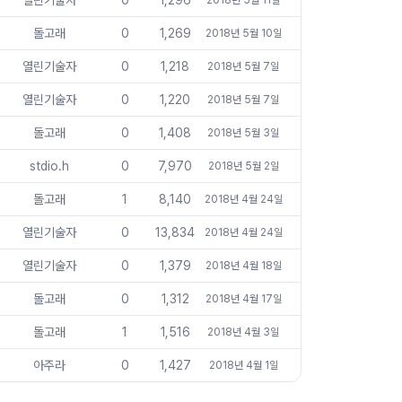
열린기술자
0
1,296
2018년 5월 11일
돌고래
0
1,269
2018년 5월 10일
열린기술자
0
1,218
2018년 5월 7일
열린기술자
0
1,220
2018년 5월 7일
돌고래
0
1,408
2018년 5월 3일
stdio.h
0
7,970
2018년 5월 2일
돌고래
1
8,140
2018년 4월 24일
열린기술자
0
13,834
2018년 4월 24일
열린기술자
0
1,379
2018년 4월 18일
돌고래
0
1,312
2018년 4월 17일
돌고래
1
1,516
2018년 4월 3일
아주라
0
1,427
2018년 4월 1일