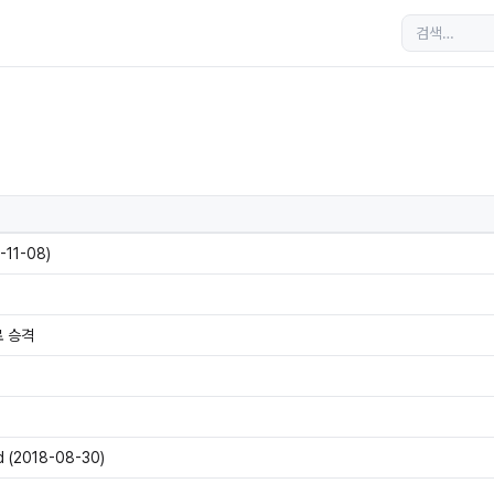
-11-08)
로 승격
d (2018-08-30)