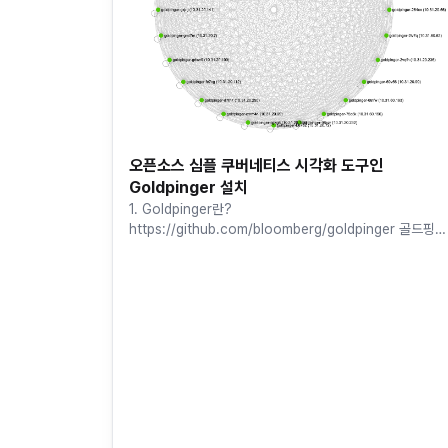
오픈소스 심플 쿠버네티스 시각화 도구인
Goldpinger 설치
1. Goldpinger란?
https://github.com/bloomberg/goldpinger 골드핑거 
쿠버네티스 클러스터 시각화 인간은 시각적 동물이다. 그래
프와 차트를 보면 큰 그림을 …