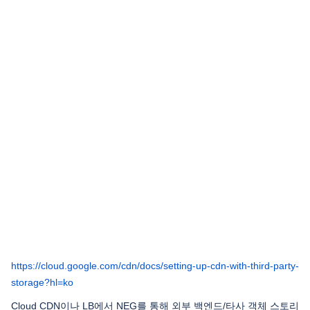
https://cloud.google.com/cdn/docs/setting-up-cdn-with-third-party-
storage?hl=ko
Cloud CDN이나 LB에서 NEG를 통해 외부 백엔드/타사 객체 스토리