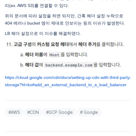
리(ex. AWS S3)를 연결할 수 있다.
위의 문서에 따라 설정을 하면 되지만, 간혹 헤더 설정 누락으로
404 에러나 bucket 명이 제대로 안보이는 등의 이슈가 발생한다.
LB 헤더 설정으로 이 이슈를 해결하였다.
https://cloud.google.com/cdn/docs/setting-up-cdn-with-third-party-
storage?hl=ko#add_an_external_backend_to_a_load_balancer
#
AWS
#
CDN
#
GCP Google
#
Google