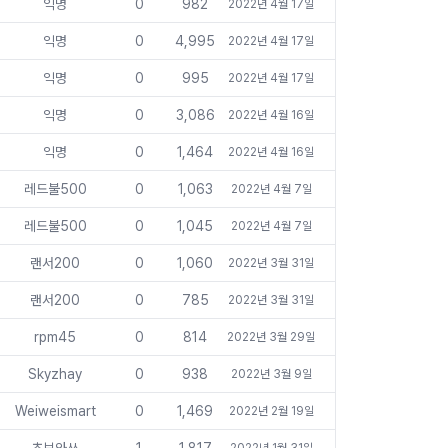
익명
0
982
2022년 4월 17일
익명
0
4,995
2022년 4월 17일
익명
0
995
2022년 4월 17일
익명
0
3,086
2022년 4월 16일
익명
0
1,464
2022년 4월 16일
레드불500
0
1,063
2022년 4월 7일
레드불500
0
1,045
2022년 4월 7일
랜서200
0
1,060
2022년 3월 31일
랜서200
0
785
2022년 3월 31일
rpm45
0
814
2022년 3월 29일
Skyzhay
0
938
2022년 3월 9일
Weiweismart
0
1,469
2022년 2월 19일