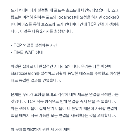
도커 컨테이너가 설정될 때 포트는 호스트에 바인딩되었습니다. 스크
립트는 여전히 원하는 포트의 localhost에 요청을 하지만 docker0
인터페이스를 통해 호스트와 도커 컨테이너 간에 TCP 연결이 생성됩
니다. 이것은 다음 2가지를 희생합니다.
- TCP 연결을 설정하는 시간
- TIME_WAIT 상태
이것은 실제로 더 현실적인 시나리오입니다. 우리는 다른 머신에
Elasticsearch를 설정하고 정확히 동일한 테스트를 수행했고 예상한
대로 동일한 결과를 얻었습니다.
문제는 우리가 요청을 보내고 각각에 대해 새로운 연결을 생성한다는
것입니다. TCP 작동 방식으로 인해 연결을 즉시 닫을 수 없습니다.
이는 생성 비율이 실제 닫기 비율이 더 높았기 때문에 사용할 연결이
없을 때까지 사용 가능한 모든 연결을 사용했다는 것을 의미합니다.
이 문제를 해결하기 위한 세 가지 제안: