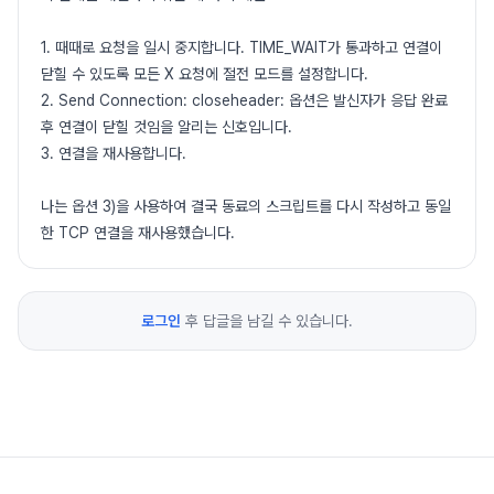
1. 때때로 요청을 일시 중지합니다. TIME_WAIT가 통과하고 연결이
닫힐 수 있도록 모든 X 요청에 절전 모드를 설정합니다.
2. Send Connection: closeheader: 옵션은 발신자가 응답 완료
후 연결이 닫힐 것임을 알리는 신호입니다.
3. 연결을 재사용합니다.
나는 옵션 3)을 사용하여 결국 동료의 스크립트를 다시 작성하고 동일
한 TCP 연결을 재사용했습니다.
로그인
후 답글을 남길 수 있습니다.