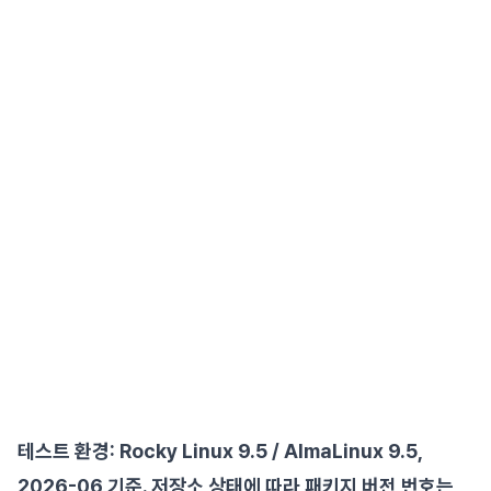
테스트 환경: Rocky Linux 9.5 / AlmaLinux 9.5,
2026-06 기준. 저장소 상태에 따라 패키지 버전 번호는