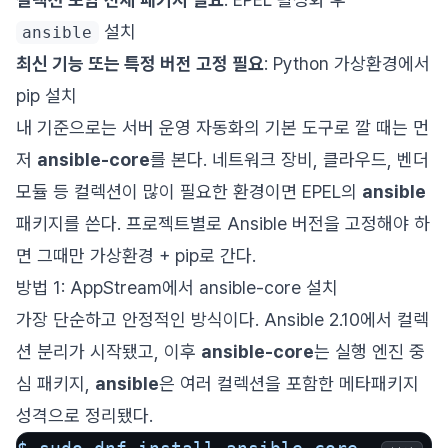
설치
ansible
최신 기능 또는 특정 버전 고정 필요
: Python 가상환경에서
pip 설치
내 기준으로는 서버 운영 자동화의 기본 도구로 깔 때는 먼
저
ansible-core
를 본다. 네트워크 장비, 클라우드, 벤더
모듈 등 컬렉션이 많이 필요한 환경이면 EPEL의
ansible
패키지를 쓴다. 프로젝트별로 Ansible 버전을 고정해야 하
면 그때만 가상환경 + pip로 간다.
방법 1: AppStream에서 ansible-core 설치
가장 단순하고 안정적인 방식이다. Ansible 2.10에서 컬렉
션 분리가 시작됐고, 이후
ansible-core
는 실행 엔진 중
심 패키지,
ansible
은 여러 컬렉션을 포함한 메타패키지
성격으로 정리됐다.