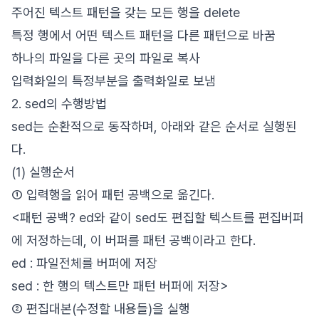
주어진 텍스트 패턴을 갖는 모든 행을 delete
특정 행에서 어떤 텍스트 패턴을 다른 패턴으로 바꿈
하나의 파일을 다른 곳의 파일로 복사
입력화일의 특정부분을 출력화일로 보냄
2. sed의 수행방법
sed는 순환적으로 동작하며, 아래와 같은 순서로 실행된
다.
(1) 실행순서
① 입력행을 읽어 패턴 공백으로 옮긴다.
<패턴 공백? ed와 같이 sed도 편집할 텍스트를 편집버퍼
에 저정하는데, 이 버퍼를 패턴 공백이라고 한다.
ed : 파일전체를 버퍼에 저장
sed : 한 행의 텍스트만 패턴 버퍼에 저장>
② 편집대본(수정할 내용들)을 실행