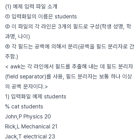
(1) 예제 입력 파일 소개
① 입력화일의 이름은 students
② 이 파일의 각 라인은 3개의 필드로 구성(학생 성명, 학
과명, 나이)
③ 각 필드는 공백에 의해서 분리(공백을 필드 분리자로 간
주함.)
< awk는 각 라인에서 필드를 추출해 내는 데 필드 분리자
(field separator)를 사용, 필드 분리자는 보통 하나 이상
의 공백 문자이다.>
1) 입력화일 예제 students
% cat students
John,P Physics 20
Rick,L Mechanical 21
Jack,T electrical 23