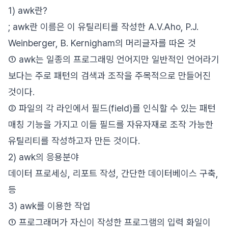
1) awk란?
; awk란 이름은 이 유틸리티를 작성한 A.V.Aho, P.J.
Weinberger, B. Kernigham의 머리글자를 따온 것
① awk는 일종의 프로그래밍 언어지만 일반적인 언어라기
보다는 주로 패턴의 검색과 조작을 주목적으로 만들어진
것이다.
② 파일의 각 라인에서 필드(field)를 인식할 수 있는 패턴
매칭 기능을 가지고 이들 필드를 자유자재로 조작 가능한
유틸리티를 작성하고자 만든 것이다.
2) awk의 응용분야
데이터 프로세싱, 리포트 작성, 간단한 데이터베이스 구축,
등
3) awk를 이용한 작업
① 프로그래머가 자신이 작성한 프로그램의 입력 화일이