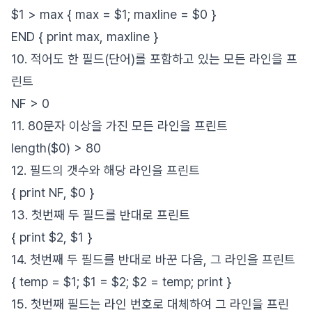
$1 > max { max = $1; maxline = $0 }
END { print max, maxline }
10. 적어도 한 필드(단어)를 포함하고 있는 모든 라인을 프
린트
NF > 0
11. 80문자 이상을 가진 모든 라인을 프린트
length($0) > 80
12. 필드의 갯수와 해당 라인을 프린트
{ print NF, $0 }
13. 첫번째 두 필드를 반대로 프린트
{ print $2, $1 }
14. 첫번째 두 필드를 반대로 바꾼 다음, 그 라인을 프린트
{ temp = $1; $1 = $2; $2 = temp; print }
15. 첫번째 필드는 라인 번호로 대체하여 그 라인을 프린