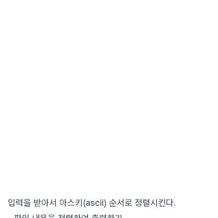
입력을 받아서 아스키(ascii) 순서로 정렬시킨다.