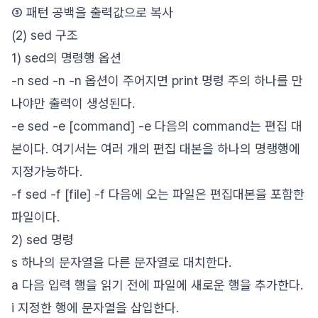
③ 패턴 공백을 출력값으로 복사
(2) sed 구조
1) sed의 명령행 옵션
-n sed -n -n 옵션이 주어지면 print 명령 주의 하나를 만
나야만 출력이 생성된다.
-e sed -e [command] -e 다음의 command는 편집 대
본이다. 여기서는 여러 개의 편집 대본을 하나의 명랭행에
지정가능하다.
-f sed -f [file] -f 다음에 오는 파일은 편집대본을 포함한
파일이다.
2) sed 명령
s 하나의 문자열을 다른 문자열로 대치한다.
a 다음 입력 행을 읽기 전에 파일에 새로운 행을 추가한다.
i 지정한 행에 문자열을 삽입한다.