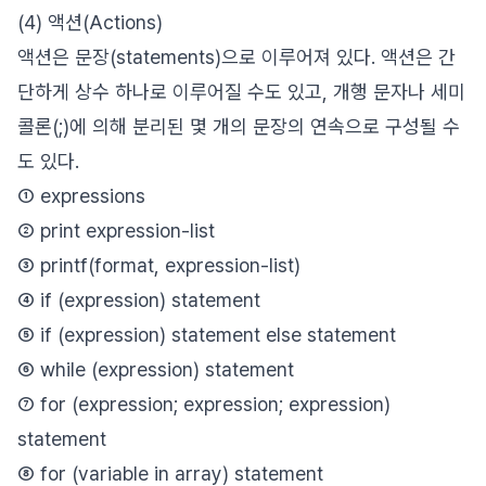
(4) 액션(Actions)
액션은 문장(statements)으로 이루어져 있다. 액션은 간
단하게 상수 하나로 이루어질 수도 있고, 개행 문자나 세미
콜론(;)에 의해 분리된 몇 개의 문장의 연속으로 구성될 수
도 있다.
① expressions
② print expression-list
③ printf(format, expression-list)
④ if (expression) statement
⑤ if (expression) statement else statement
⑥ while (expression) statement
⑦ for (expression; expression; expression)
statement
⑧ for (variable in array) statement