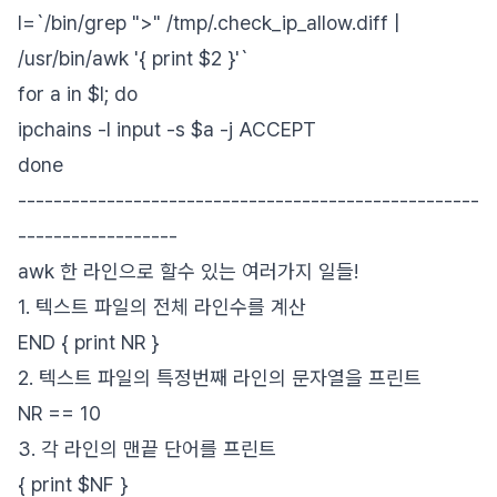
l=`/bin/grep ">" /tmp/.check_ip_allow.diff |
/usr/bin/awk '{ print $2 }'`
for a in $l; do
ipchains -I input -s $a -j ACCEPT
done
----------------------------------------------------
------------------
awk 한 라인으로 할수 있는 여러가지 일들!
1. 텍스트 파일의 전체 라인수를 계산
END { print NR }
2. 텍스트 파일의 특정번째 라인의 문자열을 프린트
NR == 10
3. 각 라인의 맨끝 단어를 프린트
{ print $NF }