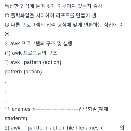
특정한 형식에 들어 맞게 이루어져 있는지 검사.
② 출력화일을 처리하여 리포트를 만들어 냄.
③ 다른 프로그램의 입력 형식에 맞게 변환하는 작업에 이
용.
2. awk 프로그램의 구조 및 실행
(1) awk 프로그램의 구조
1) awk ' pattern {action}
pattern {action}
.
.
.
' filenames <-----------------입력화일(예제 :
students)
2) awk -f parttern-action-file filenames <----- 입