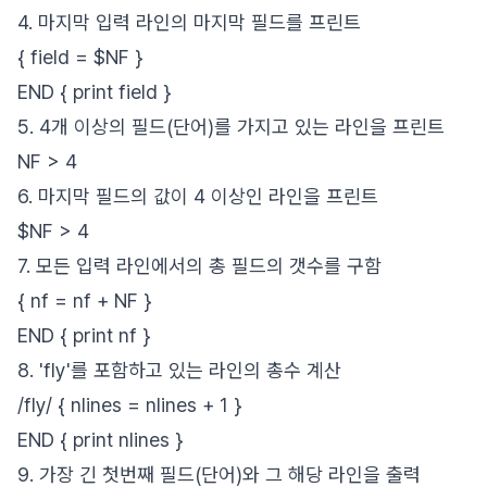
4. 마지막 입력 라인의 마지막 필드를 프린트
{ field = $NF }
END { print field }
5. 4개 이상의 필드(단어)를 가지고 있는 라인을 프린트
NF > 4
6. 마지막 필드의 값이 4 이상인 라인을 프린트
$NF > 4
7. 모든 입력 라인에서의 총 필드의 갯수를 구함
{ nf = nf + NF }
END { print nf }
8. 'fly'를 포함하고 있는 라인의 총수 계산
/fly/ { nlines = nlines + 1 }
END { print nlines }
9. 가장 긴 첫번째 필드(단어)와 그 해당 라인을 출력