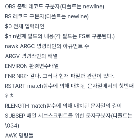
ORS 출력 레코드 구분자(디폴트는 newline)
RS 레코드 구분자(디폴트는 newline)
$0 전체 입력라인
$n n번째 필드의 내용(각 필드는 FS로 구분된다.)
nawk ARGC 명령라인의 아규먼트 수
ARGV 명령라인의 배열
ENVIRON 환경변수배열
FNR NR과 같다. 그러나 현재 파일과 관련이 있다.
RSTART match함수에 의해 매치된 문자열에서의 첫번째
위치
RLENGTH match함수에 의해 매치된 문자열의 길이
SUBSEP 배열 서브스크립트를 위한 문자구분자(디폴트는
\034)
AWK 명령들