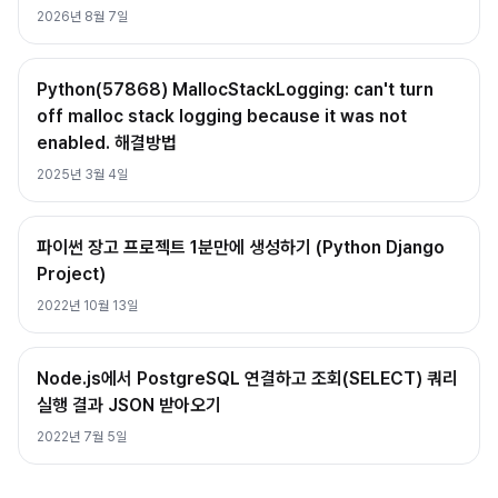
2026년 8월 7일
Python(57868) MallocStackLogging: can't turn
off malloc stack logging because it was not
enabled. 해결방법
2025년 3월 4일
파이썬 장고 프로젝트 1분만에 생성하기 (Python Django
Project)
2022년 10월 13일
Node.js에서 PostgreSQL 연결하고 조회(SELECT) 쿼리
실행 결과 JSON 받아오기
2022년 7월 5일