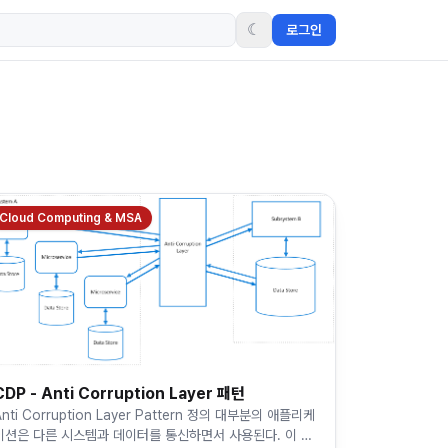
☾
로그인
Cloud Computing & MSA
CDP - Anti Corruption Layer 패턴
Anti Corruption Layer Pattern 정의 대부분의 애플리케
이션은 다른 시스템과 데이터를 통신하면서 사용된다. 이 과