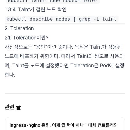
kubectl taint node node01 role-
1.3.4. Taint가 걸린 노드 확인
kubectl describe nodes | grep -i taint
2. Toleration
2.1. Toleration이란?
사전적으로는 "용인"이란 뜻이다. 목적은 Taint가 적용된
노드에 배포하기 위함이다. 따라서 Taint와 쌍으로 사용되
며, Taint를 노드에 설정했다면 Toleration은 Pod에 설정
한다.
관련 글
ingress-nginx 은퇴, 이제 뭘 써야 하나 - 대체 컨트롤러와