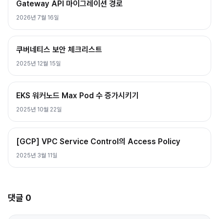
Gateway API 마이그레이션 경로
2026년 7월 16일
쿠버네티스 보안 체크리스트
2025년 12월 15일
EKS 워커노드 Max Pod 수 증가시키기
2025년 10월 22일
[GCP] VPC Service Control의 Access Policy
2025년 3월 11일
댓글
0