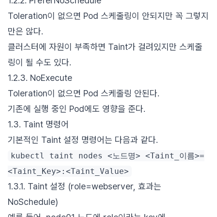
1.2.2. PreferNoSchedule
Toleration이 없으면 Pod 스케줄링이 안되지만 꼭 그렇지
만은 않다.
클러스터에 자원이 부족하면 Taint가 걸려있지만 스케줄
링이 될 수도 있다.
1.2.3. NoExecute
Toleration이 없으면 Pod 스케줄링 안된다.
기존에 실행 중인 Pod에도 영향을 준다.
1.3. Taint 명령어
기본적인 Taint 설정 명령어는 다음과 같다.
kubectl taint nodes <노드명> <Taint_이름>=
<Taint_Key>:<Taint_Value>
1.3.1. Taint 설정 (role=webserver, 효과는
NoSchedule)