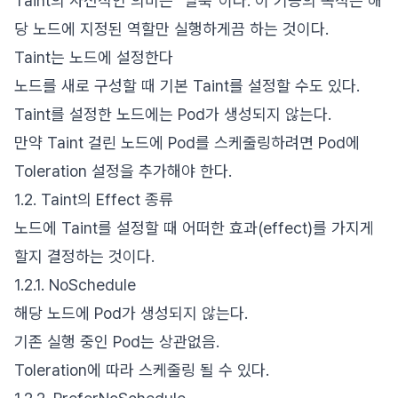
Taint의 사전적인 의미는 "얼룩"이다. 이 기능의 목적은 해
당 노드에 지정된 역할만 실행하게끔 하는 것이다.
Taint는 노드에 설정한다
노드를 새로 구성할 때 기본 Taint를 설정할 수도 있다.
Taint를 설정한 노드에는 Pod가 생성되지 않는다.
만약 Taint 걸린 노드에 Pod를 스케줄링하려면 Pod에
Toleration 설정을 추가해야 한다.
1.2. Taint의 Effect 종류
노드에 Taint를 설정할 때 어떠한 효과(effect)를 가지게
할지 결정하는 것이다.
1.2.1. NoSchedule
해당 노드에 Pod가 생성되지 않는다.
기존 실행 중인 Pod는 상관없음.
Toleration에 따라 스케줄링 될 수 있다.