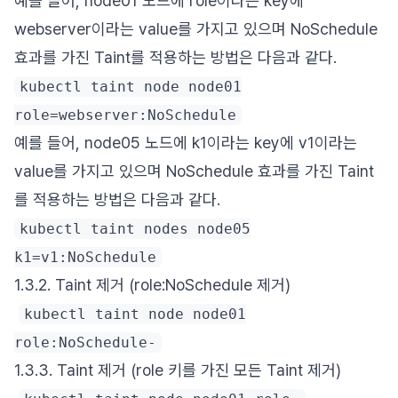
예를 들어, node01 노드에 role이라는 key에
webserver이라는 value를 가지고 있으며 NoSchedule
효과를 가진 Taint를 적용하는 방법은 다음과 같다.
kubectl taint node node01
role=webserver:NoSchedule
예를 들어, node05 노드에 k1이라는 key에 v1이라는
value를 가지고 있으며 NoSchedule 효과를 가진 Taint
를 적용하는 방법은 다음과 같다.
kubectl taint nodes node05
k1=v1:NoSchedule
1.3.2. Taint 제거 (role:NoSchedule 제거)
kubectl taint node node01
role:NoSchedule-
1.3.3. Taint 제거 (role 키를 가진 모든 Taint 제거)