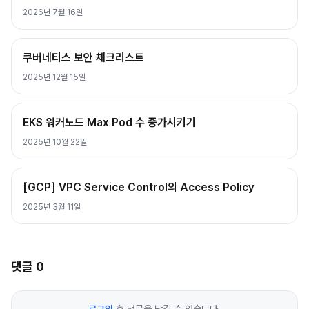
2026년 7월 16일
쿠버네티스 보안 체크리스트
2025년 12월 15일
EKS 워커노드 Max Pod 수 증가시키기
2025년 10월 22일
[GCP] VPC Service Control의 Access Policy
2025년 3월 11일
댓글
0