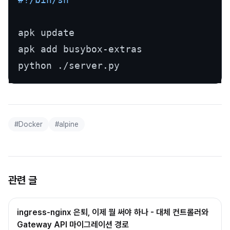
apk update

apk add busybox-extras

#
Docker
#
alpine
관련 글
ingress-nginx 은퇴, 이제 뭘 써야 하나 - 대체 컨트롤러와
Gateway API 마이그레이션 경로