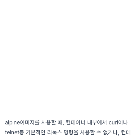
alpine이미지를 사용할 때, 컨테이너 내부에서 curl이나
telnet등 기본적인 리눅스 명령을 사용할 수 없거나, 컨테