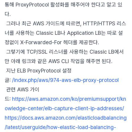
통해 ProxyProtocol 활성화를 해주어야 한다고 알고 있
다.
그러나 최근 AWS 가이드에 따르면, HTTP/HTTPS 리스
너를 사용하는 Classic LB나 Application LB는 따로 설
정없이 X-Forwarded-For 헤더를 제공한다.
그렇기에 TCP/SSL 리스너를 사용하는 Classic LB에서
만 아래 링크와 같은 AWS CLI 작업을 해주면 된다.
지난 ELB ProxyProtocol 설정
글:
/index.php/aws/974-aws-elb-proxy-protocol
관련 AWS 가이
드:
https://aws.amazon.com/ko/premiumsupport/kn
owledge-center/elb-capture-client-ip-addresses/
https://docs.aws.amazon.com/elasticloadbalancing
/latest/userguide/how-elastic-load-balancing-