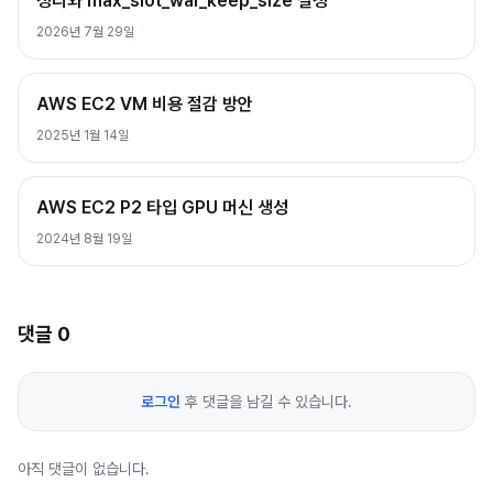
정리와 max_slot_wal_keep_size 설정
2026년 7월 29일
AWS EC2 VM 비용 절감 방안
2025년 1월 14일
AWS EC2 P2 타입 GPU 머신 생성
2024년 8월 19일
댓글
0
로그인
후 댓글을 남길 수 있습니다.
아직 댓글이 없습니다.