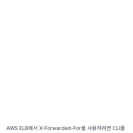
AWS ELB에서 X-Forwarded-For를 사용하려면 CLI를