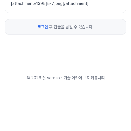
[attachment=1395]5-7.jpeg[/attachment]
로그인
후 답글을 남길 수 있습니다.
©
2026
삵 sarc.io · 기술 아카이브 & 커뮤니티