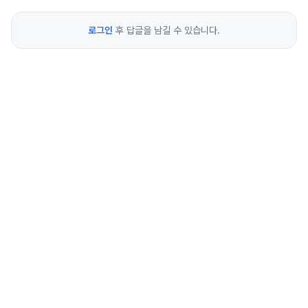
로그인
후 답글을 남길 수 있습니다.