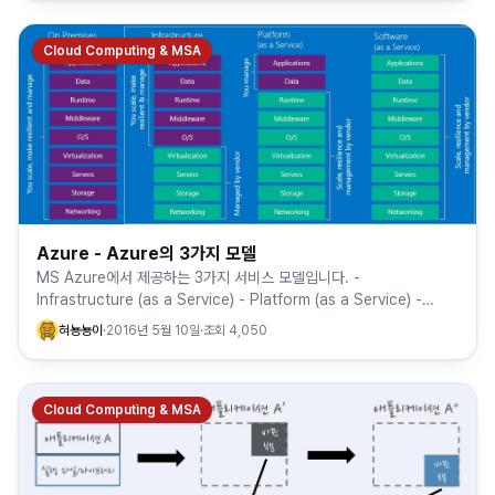
Cloud Computing & MSA
Azure - Azure의 3가지 모델
MS Azure에서 제공하는 3가지 서비스 모델입니다. -
Infrastructure (as a Service) - Platform (as a Service) -
Software (as a Serv…
혀뇽뇽이
·
2016년 5월 10일
·
조회
4,050
Cloud Computing & MSA