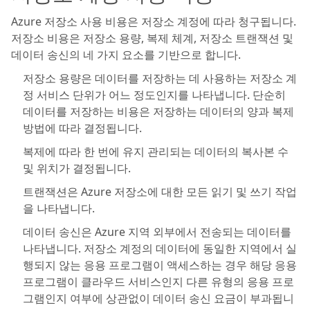
Azure 저장소 사용 비용은 저장소 계정에 따라 청구됩니다.
저장소 비용은 저장소 용량, 복제 체계, 저장소 트랜잭션 및
데이터 송신의 네 가지 요소를 기반으로 합니다.
저장소 용량은 데이터를 저장하는 데 사용하는 저장소 계
정 서비스 단위가 어느 정도인지를 나타냅니다. 단순히
데이터를 저장하는 비용은 저장하는 데이터의 양과 복제
방법에 따라 결정됩니다.
복제에 따라 한 번에 유지 관리되는 데이터의 복사본 수
및 위치가 결정됩니다.
트랜잭션은 Azure 저장소에 대한 모든 읽기 및 쓰기 작업
을 나타냅니다.
데이터 송신은 Azure 지역 외부에서 전송되는 데이터를
나타냅니다. 저장소 계정의 데이터에 동일한 지역에서 실
행되지 않는 응용 프로그램이 액세스하는 경우 해당 응용
프로그램이 클라우드 서비스인지 다른 유형의 응용 프로
그램인지 여부에 상관없이 데이터 송신 요금이 부과됩니