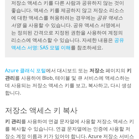
저장소 액세스 키를 다른 사람과 공유하지 않는 것이
좋습니다. 액세스 키를 제공하지 않고 저장소 리소스
에 대한 액세스를 허용하려는 경우에는
공유 액세스
서명
을 사용할 수 있습니다. 공유 액세스 서명에서
는 정의된 간격으로 지정된 권한을 사용하여 계정의
리소스에 액세스할 수 있습니다. 자세한 내용은
공유
액세스 서명: SAS 모델 이해
를 참조하세요.
Azure 클래식 포털
에서 대시보드 또는
저장소
페이지의
키
관리
를 사용하여 Blob, 테이블 및 큐 서비스에 액세스하는
데 사용되는 저장소 액세스 키를 보고, 복사하고, 다시 생성
합니다.
저장소 액세스 키 복사
키 관리
를 사용하여 연결 문자열에 사용할 저장소 액세스 키
를 복사할 수 있습니다. 연결 문자열에는 인증에 사용할 저
장소 계정 이름과 키가 있어야 합니다. Azure 저장소 서비스