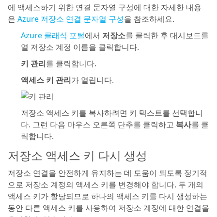
에 액세스하기 위한 연결 문자열 구성에 대한 자세한 내용
은
Azure 저장소 연결 문자열 구성
을 참조하세요.
Azure 클래식 포털
에서
저장소
를 클릭한 후 대시보드를
열 저장소 계정 이름을 클릭합니다.
키 관리
를 클릭합니다.
액세스 키 관리
가 열립니다.
저장소 액세스 키를 복사하려면 키 텍스트를 선택합니
다. 그런 다음 마우스 오른쪽 단추를 클릭하고
복사
를 클
릭합니다.
저장소 액세스 키 다시 생성
저장소 연결을 안전하게 유지하는 데 도움이 되도록 정기적
으로 저장소 계정의 액세스 키를 변경해야 합니다. 두 개의
액세스 키가 할당되므로 하나의 액세스 키를 다시 생성하는
동안 다른 액세스 키를 사용하여 저장소 계정에 대한 연결을