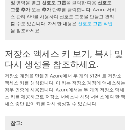
정
영역을 열고
선호도 그룹
을 클릭한 다음
선호도
그룹 추가
또는
추가
단추를 클릭합니다. Azure 서비
스 관리 API를 사용하여 선호도 그룹을 만들고 관리
할 수도 있습니다. 자세한 내용은
선호도 그룹 작업
을 참조하세요.
저장소 액세스 키 보기, 복사 및
다시 생성을 참조하세요.
저장소 계정을 만들면 Azure에서 두 개의 512비트 저장소
액세스 키를 생성합니다. 이 키는 저장소 계정에 액세스하는
경우 인증에 사용됩니다. Azure에서는 두 개의 저장소 액세
스 키를 제공하므로 저장소 서비스나 해당 서비스에 대한 액
세스 중단 없이 키를 다시 생성할 수 있습니다.
참고: