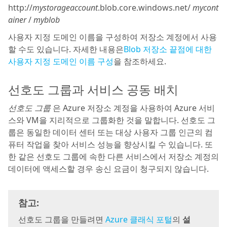
http://
mystorageaccount
.blob.core.windows.net/
mycont
ainer
/
myblob
사용자 지정 도메인 이름을 구성하여 저장소 계정에서 사용
할 수도 있습니다. 자세한 내용은
Blob 저장소 끝점에 대한
사용자 지정 도메인 이름 구성
을 참조하세요.
선호도 그룹과 서비스 공동 배치
선호도 그룹
은 Azure 저장소 계정을 사용하여 Azure 서비
스와 VM을 지리적으로 그룹화한 것을 말합니다. 선호도 그
룹은 동일한 데이터 센터 또는 대상 사용자 그룹 인근의 컴
퓨터 작업을 찾아 서비스 성능을 향상시킬 수 있습니다. 또
한 같은 선호도 그룹에 속한 다른 서비스에서 저장소 계정의
데이터에 액세스할 경우 송신 요금이 청구되지 않습니다.
참고:
선호도 그룹을 만들려면
Azure 클래식 포털
의
설