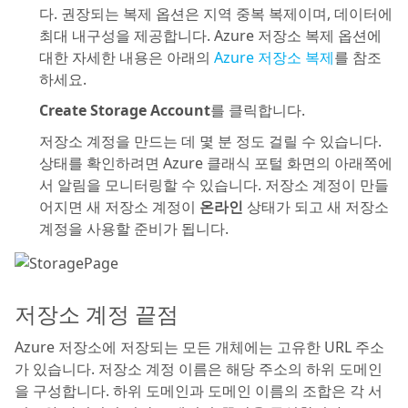
다. 권장되는 복제 옵션은 지역 중복 복제이며, 데이터에
최대 내구성을 제공합니다. Azure 저장소 복제 옵션에
대한 자세한 내용은 아래의
Azure 저장소 복제
를 참조
하세요.
Create Storage Account
를 클릭합니다.
저장소 계정을 만드는 데 몇 분 정도 걸릴 수 있습니다.
상태를 확인하려면 Azure 클래식 포털 화면의 아래쪽에
서 알림을 모니터링할 수 있습니다. 저장소 계정이 만들
어지면 새 저장소 계정이
온라인
상태가 되고 새 저장소
계정을 사용할 준비가 됩니다.
저장소 계정 끝점
Azure 저장소에 저장되는 모든 개체에는 고유한 URL 주소
가 있습니다. 저장소 계정 이름은 해당 주소의 하위 도메인
을 구성합니다. 하위 도메인과 도메인 이름의 조합은 각 서