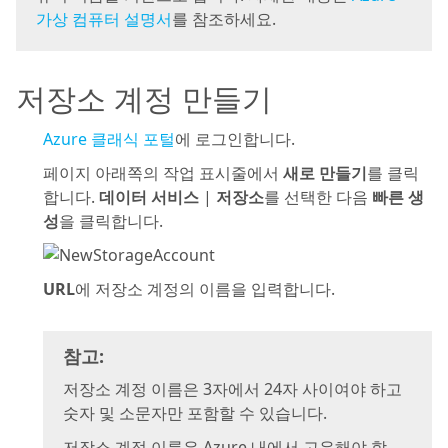
가상 컴퓨터 설명서
를 참조하세요.
저장소 계정 만들기
Azure 클래식 포털
에 로그인합니다.
페이지 아래쪽의 작업 표시줄에서
새로 만들기
를 클릭
합니다.
데이터 서비스
|
저장소
를 선택한 다음
빠른 생
성
을 클릭합니다.
URL
에 저장소 계정의 이름을 입력합니다.
참고:
저장소 계정 이름은 3자에서 24자 사이여야 하고
숫자 및 소문자만 포함할 수 있습니다.
저장소 계정 이름은 Azure 내에서 고유해야 합