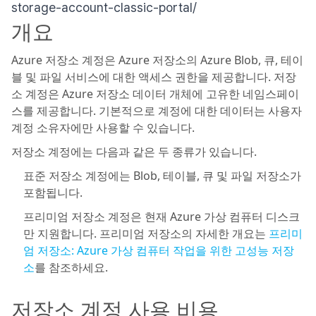
storage-account-classic-portal/
개요
Azure 저장소 계정은 Azure 저장소의 Azure Blob, 큐, 테이
블 및 파일 서비스에 대한 액세스 권한을 제공합니다. 저장
소 계정은 Azure 저장소 데이터 개체에 고유한 네임스페이
스를 제공합니다. 기본적으로 계정에 대한 데이터는 사용자
계정 소유자에만 사용할 수 있습니다.
저장소 계정에는 다음과 같은 두 종류가 있습니다.
표준 저장소 계정에는 Blob, 테이블, 큐 및 파일 저장소가
포함됩니다.
프리미엄 저장소 계정은 현재 Azure 가상 컴퓨터 디스크
만 지원합니다. 프리미엄 저장소의 자세한 개요는
프리미
엄 저장소: Azure 가상 컴퓨터 작업을 위한 고성능 저장
소
를 참조하세요.
저장소 계정 사용 비용