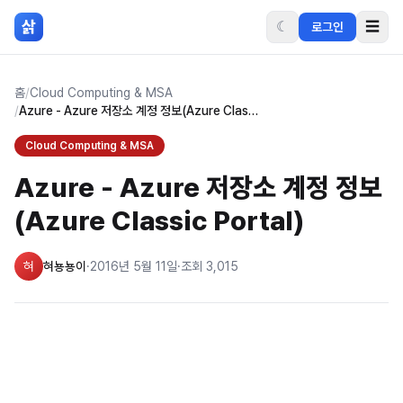
본문 바로가기
삵
☾
☰
로그인
홈
/
Cloud Computing & MSA
/
Azure - Azure 저장소 계정 정보(Azure Classic Portal)
Cloud Computing & MSA
Azure - Azure 저장소 계정 정보
(Azure Classic Portal)
혀
혀뇽뇽이
·
2016년 5월 11일
·
조회
3,015