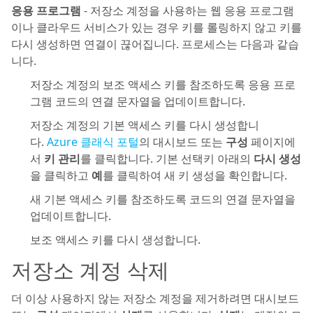
응용 프로그램
- 저장소 계정을 사용하는 웹 응용 프로그램
이나 클라우드 서비스가 있는 경우 키를 롤링하지 않고 키를
다시 생성하면 연결이 끊어집니다. 프로세스는 다음과 같습
니다.
저장소 계정의 보조 액세스 키를 참조하도록 응용 프로
그램 코드의 연결 문자열을 업데이트합니다.
저장소 계정의 기본 액세스 키를 다시 생성합니
다.
Azure 클래식 포털
의 대시보드 또는
구성
페이지에
서
키 관리
를 클릭합니다. 기본 선택키 아래의
다시 생성
을 클릭하고
예
를 클릭하여 새 키 생성을 확인합니다.
새 기본 액세스 키를 참조하도록 코드의 연결 문자열을
업데이트합니다.
보조 액세스 키를 다시 생성합니다.
저장소 계정 삭제
더 이상 사용하지 않는 저장소 계정을 제거하려면 대시보드