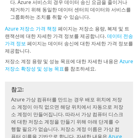
다. Azure 서비스의 경우 데이터 송신 요금을 줄이거나
제거하기 위해 동일한 데이터 센터의 데이터와 서비스를
그룹화하는 조치를 취할 수 있습니다.
Azure 저장소 가격 책정
페이지는 저장소 용량, 복제 및 트
랜잭션에 대한 자세한 가격 정보를 제공합니다.
데이터 전송
가격 정보
페이지는 데이터 송신에 대한 자세한 가격 정보를
제공합니다.
저장소 계정 용량 및 성능 목표에 대한 자세한 내용은
Azure
저장소 확장성 및 성능 목표
를 참조하세요.
참고:
Azure 가상 컴퓨터를 만드는 경우 배포 위치에 저장
소 계정이 아직 없으면 해당 위치에서 자동으로 저장
소 계정이 만들어집니다. 따라서 가상 컴퓨터 디스크
에 대한 저장소 계정을 만들기 위해 아래 단계를 수
행할 필요가 없습니다. 저장소 계정 이름은 가상 컴
퓨터 이름을 기반으로 합니다. 자세한 내용은
Azure