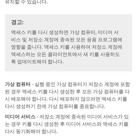
유지할 수 있습니다.
경고:
액세스 키를 다시 생성하면 가상 컴퓨터, 미디어 서
비스 및 저장소 계정에 종속된 모든 응용 프로그램에
영향을 줍니다. 액세스 키를 사용하여 저장소 계정에
액세스하는 모든 클라이언트에서 새 키를 사용하도
록 업데이트해야 합니다.
가상 컴퓨터
- 실행 중인 가상 컴퓨터가 저장소 계정에 포함
된 경우 액세스 키를 다시 생성한 후 모든 가상 컴퓨터를 다
시 배포해야 합니다. 다시 배포하지 않으려면 액세스 키를
다시 생성하기 전에 가상 컴퓨터를 종료합니다.
미디어 서비스
- 저장소 계정에 종속된 미디어 서비스가 있
는 경우 키를 다시 생성한 후 미디어 서비스와 액세스 키를
다시 동기화해야 합니다.