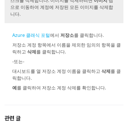
스크를 삭제합니다. 이미지를 삭제하려면
이미지
탭
으로 이동하여 계정에 저장된 모든 이미지를 삭제합
니다.
Azure 클래식 포털
에서
저장소
를 클릭합니다.
저장소 계정 항목에서 이름을 제외한 임의의 항목을 클
릭하고
삭제
를 클릭합니다.
-또는-
대시보드를 열 저장소 계정 이름을 클릭하고
삭제
를 클
릭합니다.
예
를 클릭하여 저장소 계정 삭제를 확인합니다.
관련 글