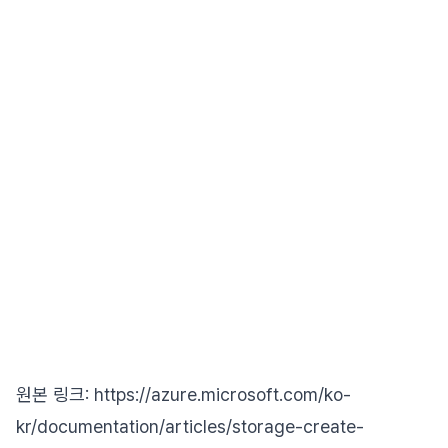
원본 링크: https://azure.microsoft.com/ko-
kr/documentation/articles/storage-create-