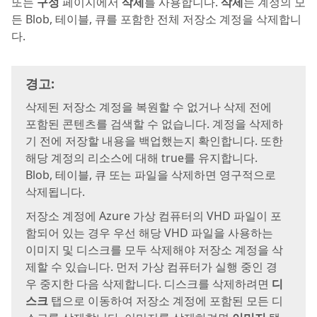
또는
구성
페이지에서
삭제
를 사용합니다.
삭제
는 계정의 모
든 Blob, 테이블, 큐를 포함한 전체 저장소 계정을 삭제합니
다.
경고:
삭제된 저장소 계정을 복원할 수 없거나 삭제 전에
포함된 콘텐츠를 검색할 수 없습니다. 계정을 삭제하
기 전에 저장할 내용을 백업했는지 확인합니다. 또한
해당 계정의 리소스에 대해 true를 유지합니다.
Blob, 테이블, 큐 또는 파일을 삭제하면 영구적으로
삭제됩니다.
저장소 계정에 Azure 가상 컴퓨터의 VHD 파일이 포
함되어 있는 경우 우선 해당 VHD 파일을 사용하는
이미지 및 디스크를 모두 삭제해야 저장소 계정을 삭
제할 수 있습니다. 먼저 가상 컴퓨터가 실행 중인 경
우 중지한 다음 삭제합니다. 디스크를 삭제하려면
디
스크
탭으로 이동하여 저장소 계정에 포함된 모든 디