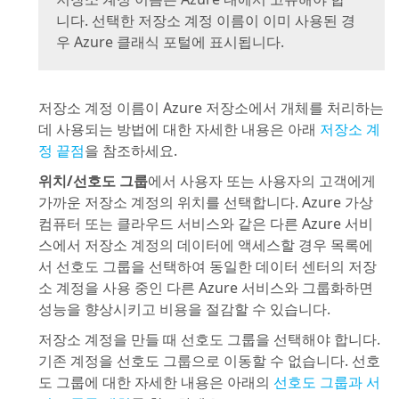
니다. 선택한 저장소 계정 이름이 이미 사용된 경
우 Azure 클래식 포털에 표시됩니다.
저장소 계정 이름이 Azure 저장소에서 개체를 처리하는
데 사용되는 방법에 대한 자세한 내용은 아래
저장소 계
정 끝점
을 참조하세요.
위치/선호도 그룹
에서 사용자 또는 사용자의 고객에게
가까운 저장소 계정의 위치를 선택합니다. Azure 가상
컴퓨터 또는 클라우드 서비스와 같은 다른 Azure 서비
스에서 저장소 계정의 데이터에 액세스할 경우 목록에
서 선호도 그룹을 선택하여 동일한 데이터 센터의 저장
소 계정을 사용 중인 다른 Azure 서비스와 그룹화하면
성능을 향상시키고 비용을 절감할 수 있습니다.
저장소 계정을 만들 때 선호도 그룹을 선택해야 합니다.
기존 계정을 선호도 그룹으로 이동할 수 없습니다. 선호
도 그룹에 대한 자세한 내용은 아래의
선호도 그룹과 서