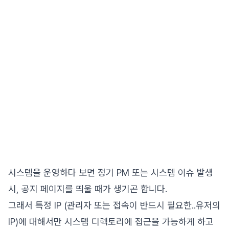
시스템을 운영하다 보면 정기 PM 또는 시스템 이슈 발생
시, 공지 페이지를 띄울 때가 생기곤 합니다.
그래서 특정 IP (관리자 또는 접속이 반드시 필요한..유저의
IP)에 대해서만 시스템 디렉토리에 접근을 가능하게 하고