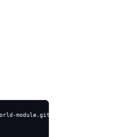
orld-module.git
