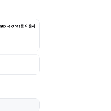
inux-extras를 이용하