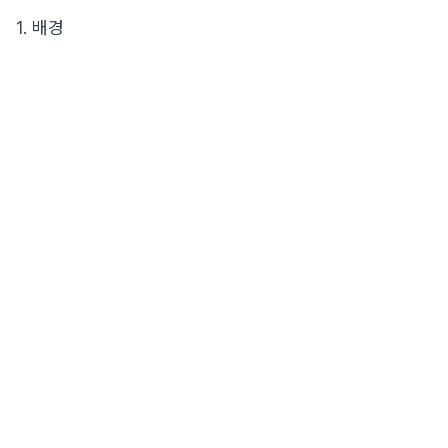
1. 배경