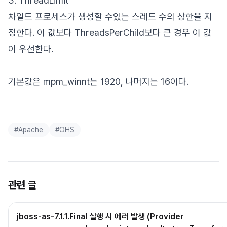
3. ThreadLimit
차일드 프로세스가 생성할 수있는 스레드 수의 상한을 지
정한다. 이 값보다 ThreadsPerChild보다 큰 경우 이 값
이 우선한다.
기본값은 mpm_winnt는 1920, 나머지는 16이다.
#
Apache
#
OHS
관련 글
jboss-as-7.1.1.Final 실행 시 에러 발생 (Provider