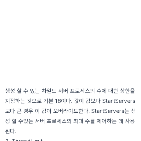
생성 할 수 있는 차일드 서버 프로세스의 수에 대한 상한을
지정하는 것으로 기본 16이다. 값이 값보다 StartServers
보다 큰 경우 이 값이 오버라이드한다. StartServers는 생
성 할 수있는 서버 프로세스의 최대 수를 제어하는 ​​데 사용
된다.