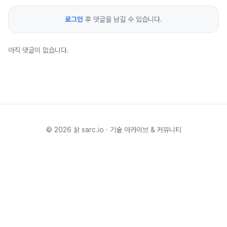
로그인
후 댓글을 남길 수 있습니다.
아직 댓글이 없습니다.
©
2026
삵 sarc.io · 기술 아카이브 & 커뮤니티