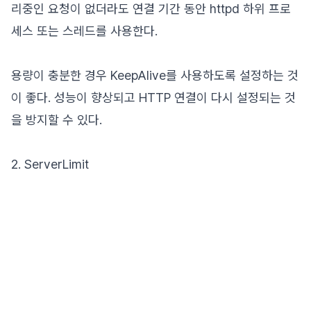
리중인 요청이 없더라도 연결 기간 동안 httpd 하위 프로
세스 또는 스레드를 사용한다.
용량이 충분한 경우 KeepAlive를 사용하도록 설정하는 것
이 좋다. 성능이 향상되고 HTTP 연결이 다시 설정되는 것
을 방지할 수 있다.
2. ServerLimit