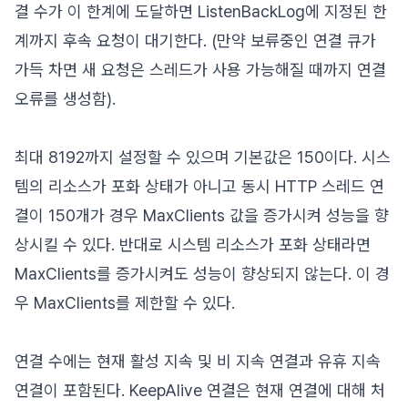
결 수가 이 한계에 도달하면 ListenBackLog에 지정된 한
계까지 후속 요청이 대기한다. (만약 보류중인 연결 큐가
가득 차면 새 요청은 스레드가 사용 가능해질 때까지 연결
오류를 생성함).
최대 8192까지 설정할 수 있으며 기본값은 150이다. 시스
템의 리소스가 포화 상태가 아니고 동시 HTTP 스레드 연
결이 150개가 경우 MaxClients 값을 증가시켜 성능을 향
상시킬 수 있다. 반대로 시스템 리소스가 포화 상태라면
MaxClients를 증가시켜도 성능이 향상되지 않는다. 이 경
우 MaxClients를 제한할 수 있다.
연결 수에는 현재 활성 지속 및 비 지속 연결과 유휴 지속
연결이 포함된다. KeepAlive 연결은 현재 연결에 대해 처