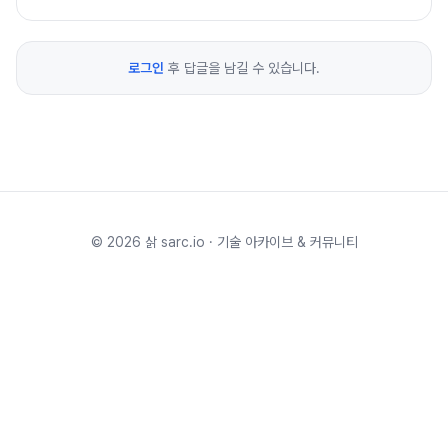
로그인
후 답글을 남길 수 있습니다.
©
2026
삵 sarc.io · 기술 아카이브 & 커뮤니티