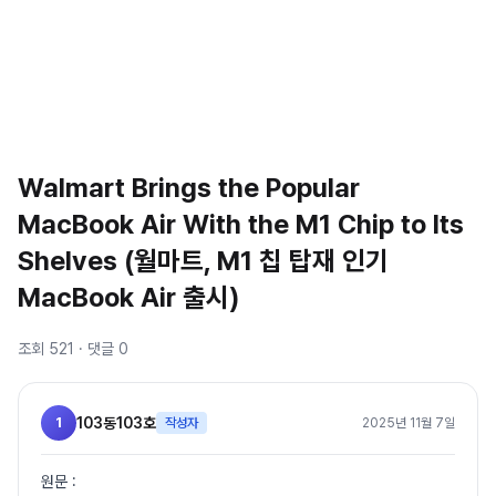
Walmart Brings the Popular
MacBook Air With the M1 Chip to Its
Shelves (월마트, M1 칩 탑재 인기
MacBook Air 출시)
조회
521
· 댓글
0
1
103동103호
작성자
2025년 11월 7일
원문 :