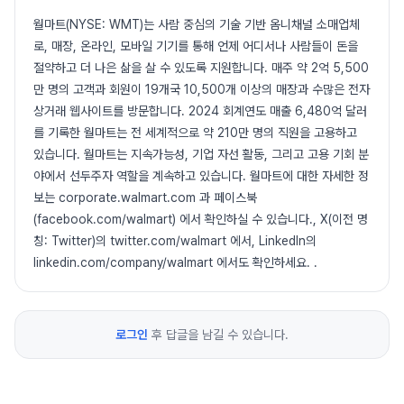
월마트(NYSE: WMT)는 사람 중심의 기술 기반 옴니채널 소매업체
로, 매장, 온라인, 모바일 기기를 통해 언제 어디서나 사람들이 돈을
절약하고 더 나은 삶을 살 수 있도록 지원합니다. 매주 약 2억 5,500
만 명의 고객과 회원이 19개국 10,500개 이상의 매장과 수많은 전자
상거래 웹사이트를 방문합니다. 2024 회계연도 매출 6,480억 달러
를 기록한 월마트는 전 세계적으로 약 210만 명의 직원을 고용하고
있습니다. 월마트는 지속가능성, 기업 자선 활동, 그리고 고용 기회 분
야에서 선두주자 역할을 계속하고 있습니다. 월마트에 대한 자세한 정
보는 corporate.walmart.com 과 페이스북
(facebook.com/walmart) 에서 확인하실 수 있습니다., X(이전 명
칭: Twitter)의 twitter.com/walmart 에서, LinkedIn의
linkedin.com/company/walmart 에서도 확인하세요. .
로그인
후 답글을 남길 수 있습니다.