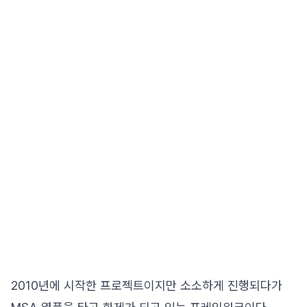
2010년에 시작한 프로젝트이지만 소소하게 진행되다가