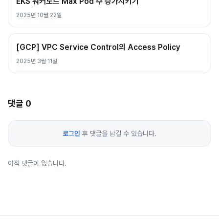
EKS 워커노드 Max Pod 수 증가시키기
2025년 10월 22일
[GCP] VPC Service Control의 Access Policy
2025년 3월 11일
댓글
0
로그인
후 댓글을 남길 수 있습니다.
아직 댓글이 없습니다.