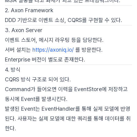
MSA 열풍을 타고 화제가 되고 있는 프레임워크이다.
2. Axon Framework
DDD 기반으로 이벤트 소싱, CQRS를 구현할 수 있다.
3. Axon Server
이벤트 스토어, 메시지 라우팅 등을 담당한다.
서버 설치는
https://axoniq.io/
를 방문한다.
Enterprise 버전이 별도로 존재한다.
4. 방식
CQRS 방식 구조로 되어 있다.
Command가 들어오면 이력을 EventStore에 저장하고
동시에 Event를 발생시킨다.
발생된 Event는 EventHandler를 통해 실제 모델에 반영
된다. 사용자는 실제 모델에 대한 쿼리를 통해 데이터를 취
한다.