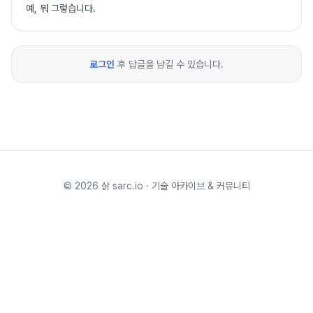
예, 뭐 그렇습니다.
로그인
후 답글을 남길 수 있습니다.
©
2026
삵 sarc.io · 기술 아카이브 & 커뮤니티