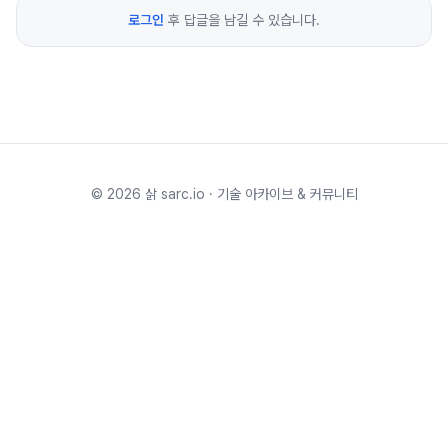
로그인
후 답글을 남길 수 있습니다.
©
2026
삵 sarc.io · 기술 아카이브 & 커뮤니티