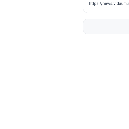
https://news.v.daum