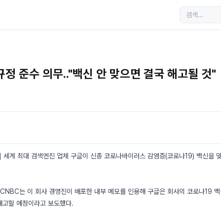
규정 준수 의무.."백신 안 맞으면 결국 해고될 것"
 세계 최대 검색엔진 업체 구글이 신종 코로나바이러스 감염증(코로나19) 백신을 
 CNBC는 이 회사 경영진이 배포한 내부 메모를 인용해 구글은 회사의 코로나19 
해고할 예정이라고 보도했다.