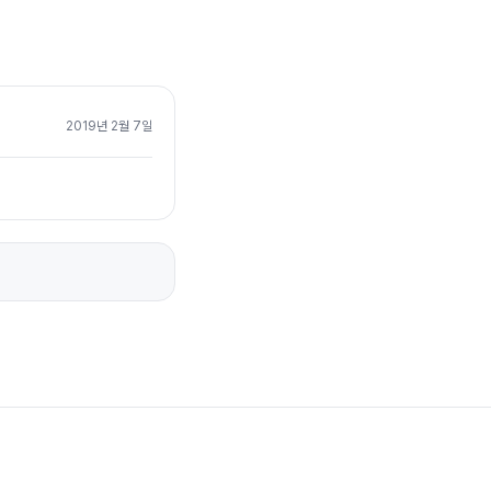
2019년 2월 7일