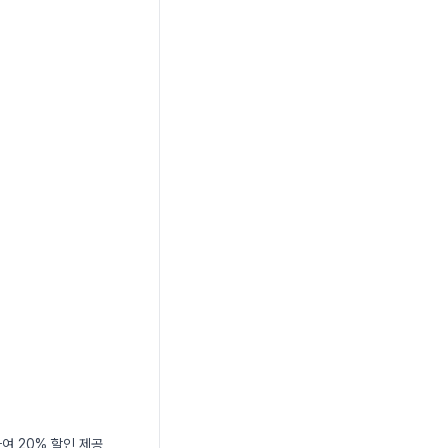
하여 20% 할인 제공