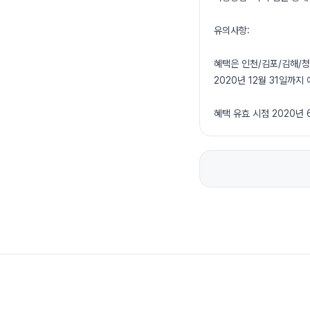
유의사항:
혜택은 인천/김포/김해/청
2020년 12월 31일까지 
혜택 유효 시점 2020년 6월