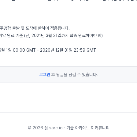
주공항 출발 및 도착에 한하여 적용됩니다.
예약 완료 기준 (단, 2021년 3월 31일까지 탑승 완료하여야 함)
 1일 00:00 GMT - 2020년 12월 31일 23:59 GMT
로그인
후 답글을 남길 수 있습니다.
©
2026
삵 sarc.io · 기술 아카이브 & 커뮤니티