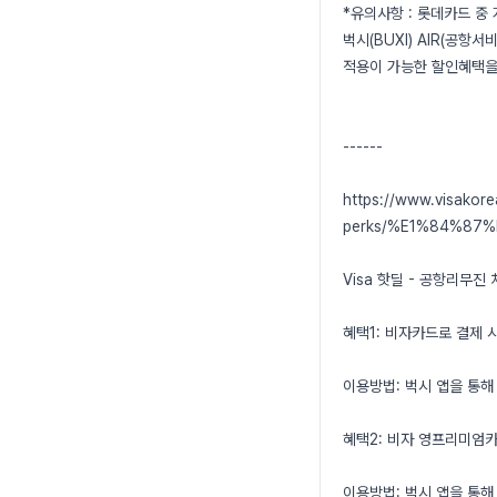
*유의사항 : 롯데카드 중
벅시(BUXI) AIR(공항
적용이 가능한 할인혜택을
------
https://www.visakore
perks/%E1%84%87
Visa 핫딜 - 공항리무진
혜택1: 비자카드로 결제 
이용방법: 벅시 앱을 통해 
혜택2: 비자 영프리미엄카드
이용방법: 벅시 앱을 통해 