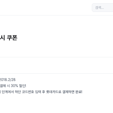
벅시 쿠폰
2018.2/28
결제 시 30% 할인!
 결제 단계에서 하단 코드번호 입력 후 롯데카드로 결제하면 완료!