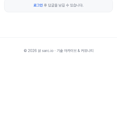
로그인
후 답글을 남길 수 있습니다.
©
2026
삵 sarc.io · 기술 아카이브 & 커뮤니티