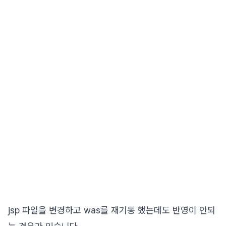
jsp 파일을 변경하고 was를 재기동 했는데도 반영이 안되