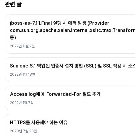
관련 글
jboss-as-7.1.1.Final 실행 시 에러 발생 (Provider
com.sun.org.apache.xalan.internal.xsltc.trax.Transfo
등)
2022년 11월 2일
Sun one 6.1 백업된 인증서 설치 방법 (SSL) 및 SSL 적용 시 
2022년 1월 18일
Access log에 X-Forwarded-For 필드 추가
2022년 1월 7일
HTTPS를 사용해야 하는 이유
2020년 7월 28일