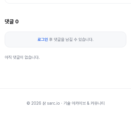
댓글
0
로그인
후 댓글을 남길 수 있습니다.
아직 댓글이 없습니다.
©
2026
삵 sarc.io · 기술 아카이브 & 커뮤니티