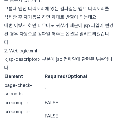
는 경우가 있습니다.
그럴때 엔진 디렉토리에 있는 컴파일된 템프 디렉토리를
삭제한 후 재기동을 하면 제대로 반영이 되는데요.
매번 이렇게 하면 너무나도 귀찮기 때문에 jsp 파일이 변경
된 경우 자동으로 컴파일 해주는 옵션을 알려드리겠습니
다.
2. Weblogic.xml
<jsp-descriptor> 부분이 jsp 컴파일에 관련된 부분입니
다.
Element
Required/Optional
page-check-
1
seconds
precompile
FALSE
precompile-
FALSE