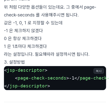
위 처럼 다양한 옵션들이 있는데요. 그 중에서 page-
check-seconds 를 사용해주시면 됩니다.
값은 -1, 0, 1 로 지정할 수 있는데
-1 은 체크하지 않겠다
0 은 항상 체크하겠다
1 은 1초마다 체크하겠다
라는 설정입니다. 필요해따라 설정하시면 됩니다.
3. 설정방법
<
jsp-descriptor
>
복사
<
page-check-seconds
>
-1
</
page-check-
</
jsp-descriptor
>