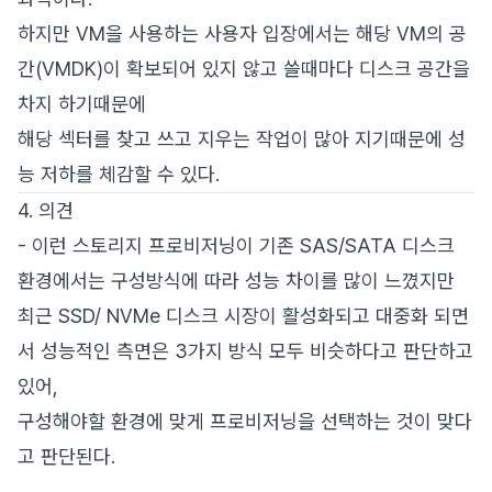
하지만 VM을 사용하는 사용자 입장에서는 해당 VM의 공
간(VMDK)이 확보되어 있지 않고 쓸때마다 디스크 공간을
차지 하기때문에
해당 섹터를 찾고 쓰고 지우는 작업이 많아 지기때문에 성
능 저하를 체감할 수 있다.
4. 의견
- 이런 스토리지 프로비저닝이 기존 SAS/SATA 디스크
환경에서는 구성방식에 따라 성능 차이를 많이 느꼈지만
최근 SSD/ NVMe 디스크 시장이 활성화되고 대중화 되면
서 성능적인 측면은 3가지 방식 모두 비슷하다고 판단하고
있어,
구성해야할 환경에 맞게 프로비저닝을 선택하는 것이 맞다
고 판단된다.