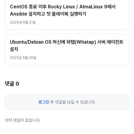
CentOS 종료 이후 Rocky Linux / AlmaLinux 9에서
Ansible 설치하고 첫 플레이북 실행하기
2026년 6월 21일
Ubuntu/Debian OS 머신에 와탭(Whatap) 서버 에이전트
설치
2022년 5월 26일
댓글
0
로그인
후 댓글을 남길 수 있습니다.
아직 댓글이 없습니다.