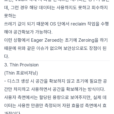
데, 그런 경우 해당 데이터는 사용하지도 못하고 회수하지
못하는
쓰레기 값이 되기 때문에 OS 단에서 reclaim 작업을 수행
해야 공간확보가 가능하다.
이런 상황에서 Eager Zeroed는 초기에 Zeroing을 하기
때문에 위와 같은 이슈가 없으며 보안상으로도 장점이 된
다.
3. Thin Provision
(Thin 프로비저닝)
- 디스크 생성 시 공간을 확보하지 않고 초기에 필요한 공
간만 차지하고 사용하면서 공간을 확보해가는 방식이다.
사용자 측면에서는 할당된 용량으로 보여주지만, 실제 데
이터는 사용한 만큼만 측정되어 자원 효율성 측면에서 효
과적이다.