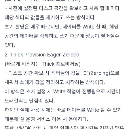
- 사전에 설정된 디스크 공간을 확보하고 사용 할때 마다
해당 섹터의 값들을 제거하고 쓰는 방식이다.
초기 할당은 매우 빠르지만, 데이터를 Write 할 때, 해당
공간의 데이터를 삭제하고 쓰기 때문에 성능이 떨어질수
있다.
2. Thick Provision Eager Zeroed
(빠르게 비워지는 Thick 프로비저닝)
- 디스크 공간 확보 시 섹터들의 값을 "0"(Zeroing)으로
채워서 쓰레기 값을 정리하고 시작하는 방식이다.
이 방식은 초기 설정 시 Write 작업이 진행됨으로 시간이
오래걸리는 단점이 있다.
하지만 실제 사용 시에는 바로 데이터를 Write 할 수 있기
때문에 실 운영 서비스 이용 시 용이하다.
또한, VMDK 삭제 시 파일 인덱스만 제거되는 경우가 많은