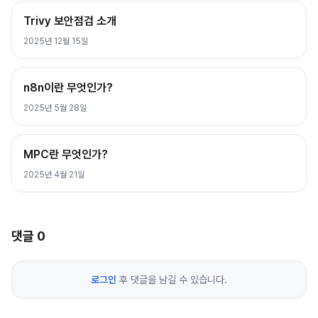
Trivy 보안점검 소개
2025년 12월 15일
n8n이란 무엇인가?
2025년 5월 28일
MPC란 무엇인가?
2025년 4월 21일
댓글
0
로그인
후 댓글을 남길 수 있습니다.