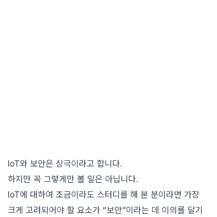
IoT와 보안은 상극이라고 합니다.
하지만 꼭 그렇게만 볼 일은 아닙니다.
IoT에 대하여 조금이라도 스터디를 해 본 분이라면 가장
크게 고려되어야 할 요소가 “보안”이라는 데 이의를 달기