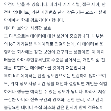
약점이 남을 수 있습니다. 따라서 기기 식별, 접근 제어, 안
전한 업데이트, 기본 비밀번호 관리 같은 기본 요소가 설계
단계에서 함께 검토되어야 합니다.
데이터 보안과 사생활 보호
그 다음으로는 데이터에 대한 보안이 중요합니다. 대부분
의 IoT 기기들은 빅데이터로 연결되는데, 이 데이터를 운
영하는 회사에는 강한 보안이 요구되는 상황이죠. 이 데이
터들은 아마 주민등록번호 수준을 넘어서는, 개인의 삶 전
체를 표현하는 데이터가 될 것이기 때문입니다.
특히 IoT 데이터는 단일 정보만으로는 민감하지 않아 보여
도, 위치 정보·사용 시간·생활 패턴과 결합되면 개인을 식별
하거나 행동을 예측할 수 있는 정보가 됩니다. 따라서 저장
구간뿐 아니라 전송 구간의 암호화, 권한 분리, 로그 관리,
불필요한 데이터 수집 최소화 같은 원칙이 함께 적용되어