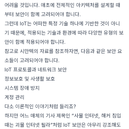
어려울 것입니다. 애초에 전체적인 아키텍처를 설계할 때
부터 보안이 함께 고려되어야 합니다.
그런데 IoT는 어떠한 특정 기술 하나에 기반한 것이 아니
기 때문에, 적용되는 기술과 환경에 따라 다양한 유형의 보
안이 함께 적용되어야 합니다.
참고로 시만텍의 자료를 참조하자면, 다음과 같은 보안 요
소들이 고려되어야 합니다.
IoT 프로토콜과 네트워크 보안
정보보호 및 사생활 보호
시스템 장애 방지
계정 관리
다소 이론적인 이야기처럼 들리죠?
하지만 어느 매체의 기사 제목인 “사물 인터넷, 해커 침입
때는 괴물 인터넷 될라”처럼 IoT 보안은 아무리 강조해도