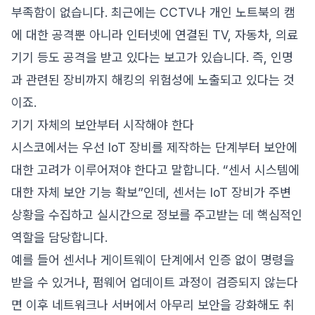
부족함이 없습니다. 최근에는 CCTV나 개인 노트북의 캠
에 대한 공격뿐 아니라 인터넷에 연결된 TV, 자동차, 의료
기기 등도 공격을 받고 있다는 보고가 있습니다. 즉, 인명
과 관련된 장비까지 해킹의 위험성에 노출되고 있다는 것
이죠.
기기 자체의 보안부터 시작해야 한다
시스코에서는 우선 IoT 장비를 제작하는 단계부터 보안에
대한 고려가 이루어져야 한다고 말합니다. “센서 시스템에
대한 자체 보안 기능 확보”인데, 센서는 IoT 장비가 주변
상황을 수집하고 실시간으로 정보를 주고받는 데 핵심적인
역할을 담당합니다.
예를 들어 센서나 게이트웨이 단계에서 인증 없이 명령을
받을 수 있거나, 펌웨어 업데이트 과정이 검증되지 않는다
면 이후 네트워크나 서버에서 아무리 보안을 강화해도 취