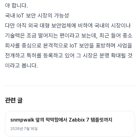
야 합니다.
국내 IoT 보안 시장의 가능성
다만 아직 외국 대형 보안업체에 비하여 국내의 시장이나
기술력은 조금 떨어지는 편이라고 보는데, 최근 들어 중소
회사를 중심으로 본격적으로 IoT 보안을 표방하며 사업을
전개하고 특허를 등록하고 있어 그 시장은 분명 확대될 것
이라고 봅니다.
관련 글
snmpwalk 앞의 막막함에서 Zabbix 7 템플릿까지
2026년 7월 16일