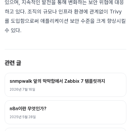
있으며, 지속적인 발전을 통해 변화하는 보안 위협에 대응
하고 있다. 조직의 규모나 인프라 환경에 관계없이 Trivy
를 도입함으로써 애플리케이션 보안 수준을 크게 향상시킬
수 있다.
관련 글
snmpwalk 앞의 막막함에서 Zabbix 7 템플릿까지
2026년 7월 16일
n8n이란 무엇인가?
2025년 5월 28일