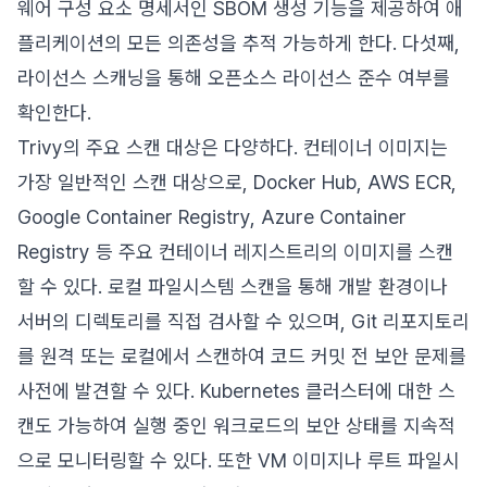
웨어 구성 요소 명세서인 SBOM 생성 기능을 제공하여 애
플리케이션의 모든 의존성을 추적 가능하게 한다. 다섯째,
라이선스 스캐닝을 통해 오픈소스 라이선스 준수 여부를
확인한다.
Trivy의 주요 스캔 대상은 다양하다. 컨테이너 이미지는
가장 일반적인 스캔 대상으로, Docker Hub, AWS ECR,
Google Container Registry, Azure Container
Registry 등 주요 컨테이너 레지스트리의 이미지를 스캔
할 수 있다. 로컬 파일시스템 스캔을 통해 개발 환경이나
서버의 디렉토리를 직접 검사할 수 있으며, Git 리포지토리
를 원격 또는 로컬에서 스캔하여 코드 커밋 전 보안 문제를
사전에 발견할 수 있다. Kubernetes 클러스터에 대한 스
캔도 가능하여 실행 중인 워크로드의 보안 상태를 지속적
으로 모니터링할 수 있다. 또한 VM 이미지나 루트 파일시