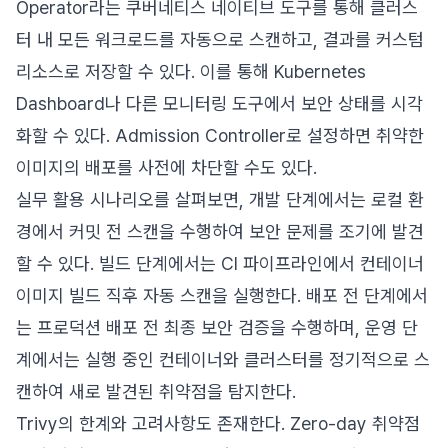
Operator라는 쿠버네티스 네이티브 도구를 통해 클러스
터 내 모든 워크로드를 자동으로 스캔하고, 결과를 커스텀
리소스로 저장할 수 있다. 이를 통해 Kubernetes
Dashboard나 다른 모니터링 도구에서 보안 상태를 시각
화할 수 있다. Admission Controller로 설정하면 취약한
이미지의 배포를 사전에 차단할 수도 있다.
실무 활용 시나리오를 살펴보면, 개발 단계에서는 로컬 환
경에서 커밋 전 스캔을 수행하여 보안 문제를 조기에 발견
할 수 있다. 빌드 단계에서는 CI 파이프라인에서 컨테이너
이미지 빌드 직후 자동 스캔을 실행한다. 배포 전 단계에서
는 프로덕션 배포 전 최종 보안 검증을 수행하며, 운영 단
계에서는 실행 중인 컨테이너와 클러스터를 정기적으로 스
캔하여 새로 발견된 취약점을 탐지한다.
Trivy의 한계와 고려사항도 존재한다. Zero-day 취약점