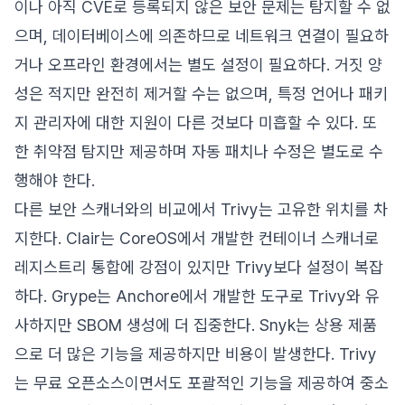
이나 아직 CVE로 등록되지 않은 보안 문제는 탐지할 수 없
으며, 데이터베이스에 의존하므로 네트워크 연결이 필요하
거나 오프라인 환경에서는 별도 설정이 필요하다. 거짓 양
성은 적지만 완전히 제거할 수는 없으며, 특정 언어나 패키
지 관리자에 대한 지원이 다른 것보다 미흡할 수 있다. 또
한 취약점 탐지만 제공하며 자동 패치나 수정은 별도로 수
행해야 한다.
다른 보안 스캐너와의 비교에서 Trivy는 고유한 위치를 차
지한다. Clair는 CoreOS에서 개발한 컨테이너 스캐너로
레지스트리 통합에 강점이 있지만 Trivy보다 설정이 복잡
하다. Grype는 Anchore에서 개발한 도구로 Trivy와 유
사하지만 SBOM 생성에 더 집중한다. Snyk는 상용 제품
으로 더 많은 기능을 제공하지만 비용이 발생한다. Trivy
는 무료 오픈소스이면서도 포괄적인 기능을 제공하여 중소