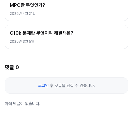
MPC란 무엇인가?
2025년 4월 21일
C10k 문제란 무엇이며 해결책은?
2025년 3월 5일
댓글
0
로그인
후 댓글을 남길 수 있습니다.
아직 댓글이 없습니다.