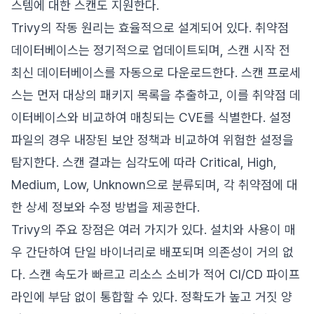
스템에 대한 스캔도 지원한다.
Trivy의 작동 원리는 효율적으로 설계되어 있다. 취약점
데이터베이스는 정기적으로 업데이트되며, 스캔 시작 전
최신 데이터베이스를 자동으로 다운로드한다. 스캔 프로세
스는 먼저 대상의 패키지 목록을 추출하고, 이를 취약점 데
이터베이스와 비교하여 매칭되는 CVE를 식별한다. 설정
파일의 경우 내장된 보안 정책과 비교하여 위험한 설정을
탐지한다. 스캔 결과는 심각도에 따라 Critical, High,
Medium, Low, Unknown으로 분류되며, 각 취약점에 대
한 상세 정보와 수정 방법을 제공한다.
Trivy의 주요 장점은 여러 가지가 있다. 설치와 사용이 매
우 간단하여 단일 바이너리로 배포되며 의존성이 거의 없
다. 스캔 속도가 빠르고 리소스 소비가 적어 CI/CD 파이프
라인에 부담 없이 통합할 수 있다. 정확도가 높고 거짓 양