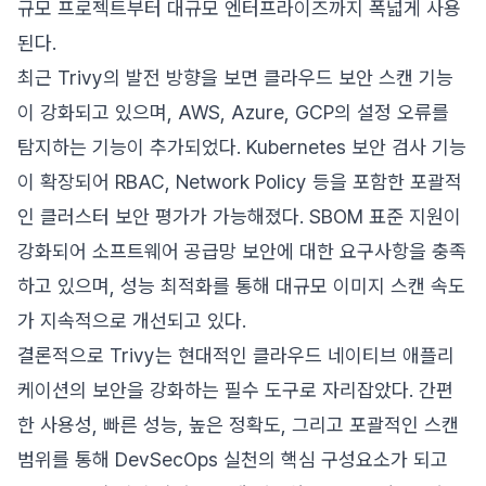
규모 프로젝트부터 대규모 엔터프라이즈까지 폭넓게 사용
된다.
최근 Trivy의 발전 방향을 보면 클라우드 보안 스캔 기능
이 강화되고 있으며, AWS, Azure, GCP의 설정 오류를
탐지하는 기능이 추가되었다. Kubernetes 보안 검사 기능
이 확장되어 RBAC, Network Policy 등을 포함한 포괄적
인 클러스터 보안 평가가 가능해졌다. SBOM 표준 지원이
강화되어 소프트웨어 공급망 보안에 대한 요구사항을 충족
하고 있으며, 성능 최적화를 통해 대규모 이미지 스캔 속도
가 지속적으로 개선되고 있다.
결론적으로 Trivy는 현대적인 클라우드 네이티브 애플리
케이션의 보안을 강화하는 필수 도구로 자리잡았다. 간편
한 사용성, 빠른 성능, 높은 정확도, 그리고 포괄적인 스캔
범위를 통해 DevSecOps 실천의 핵심 구성요소가 되고