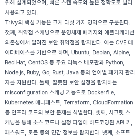
위해 설계되었으며, 빠른 스캔 속도와 높은 정확도로 널리
사용되고 있다.
Trivy의 핵심 기능은 크게 다섯 가지 영역으로 구분된다.
첫째, 취약점 스캐닝으로 운영체제 패키지와 애플리케이션
의존성에서 알려진 보안 취약점을 탐지한다. 이는 CVE 데
이터베이스를 기반으로 하며, Ubuntu, Debian, Alpine,
Red Hat, CentOS 등 주요 리눅스 배포판과 Python,
Node.js, Ruby, Go, Rust, Java 등의 언어별 패키지 관리
자를 지원한다. 둘째, 잘못된 보안 설정을 탐지하는
misconfiguration 스캐닝 기능으로 Dockerfile,
Kubernetes 매니페스트, Terraform, CloudFormation
등 인프라 코드의 보안 문제를 식별한다. 셋째, 시크릿 스
캐닝을 통해 소스 코드나 설정 파일에 하드코딩된 API 키,
패스워드, 토큰 등의 민감 정보를 탐지한다. 넷째, 소프트