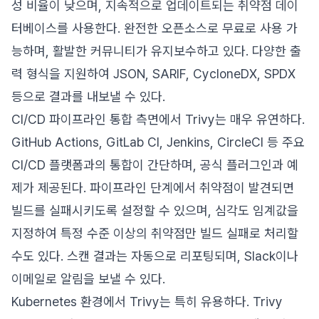
성 비율이 낮으며, 지속적으로 업데이트되는 취약점 데이
터베이스를 사용한다. 완전한 오픈소스로 무료로 사용 가
능하며, 활발한 커뮤니티가 유지보수하고 있다. 다양한 출
력 형식을 지원하여 JSON, SARIF, CycloneDX, SPDX
등으로 결과를 내보낼 수 있다.
CI/CD 파이프라인 통합 측면에서 Trivy는 매우 유연하다.
GitHub Actions, GitLab CI, Jenkins, CircleCI 등 주요
CI/CD 플랫폼과의 통합이 간단하며, 공식 플러그인과 예
제가 제공된다. 파이프라인 단계에서 취약점이 발견되면
빌드를 실패시키도록 설정할 수 있으며, 심각도 임계값을
지정하여 특정 수준 이상의 취약점만 빌드 실패로 처리할
수도 있다. 스캔 결과는 자동으로 리포팅되며, Slack이나
이메일로 알림을 보낼 수 있다.
Kubernetes 환경에서 Trivy는 특히 유용하다. Trivy