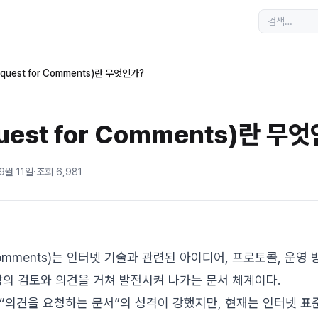
equest for Comments)란 무엇인가?
uest for Comments)란 무
9월 11일
·
조회
6,981
or Comments)는 인터넷 기술과 관련된 아이디어, 프로토콜, 운영
람의 검토와 의견을 거쳐 발전시켜 나가는 문서 체계이다.
“의견을 요청하는 문서”의 성격이 강했지만, 현재는 인터넷 표