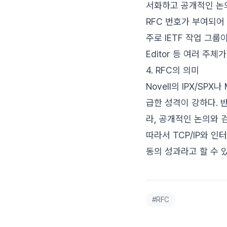
서화하고 공개적인 논의
RFC 번호가 부여되어
주로 IETF 작업 그룹이 관
Editor 등 여러 주체
4. RFC의 의미
Novell의 IPX/SP
급한 성격이 강하다. 
라, 공개적인 논의와 
따라서 TCP/IP와 인
동의 성과라고 할 수 있
#
RFC