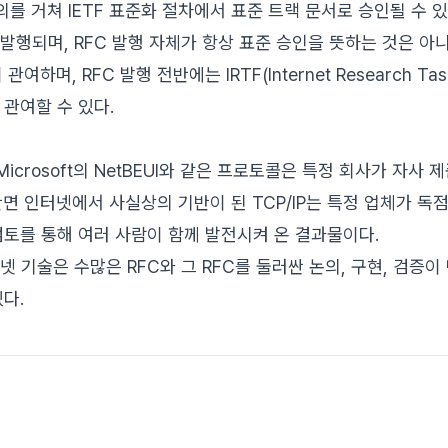
를 거쳐 IETF 표준화 절차에서 표준 트랙 문서로 승인될 수 있
 발행되며, RFC 발행 자체가 항상 표준 승인을 뜻하는 것은 아
여하며, RFC 발행 전반에는 IRTF(Internet Research Task 
가 관여할 수 있다.
X나 Microsoft의 NetBEUI와 같은 프로토콜은 특정 회사가 자
반면 인터넷에서 사실상의 기반이 된 TCP/IP는 특정 업체가 독
검토를 통해 여러 사람이 함께 발전시켜 온 결과물이다.
터넷 기술은 수많은 RFC와 그 RFC를 둘러싼 논의, 구현, 검증
다.