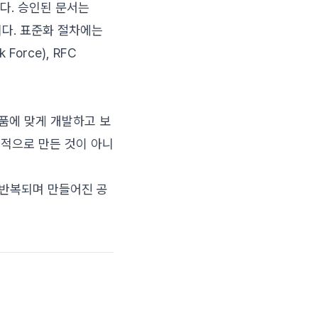
다. 승인된 문서는
니다. 표준화 절차에는
Force), RFC
사 제품에 맞게 개발하고 보
점적으로 만든 것이 아니
이 반복되며 만들어진 공