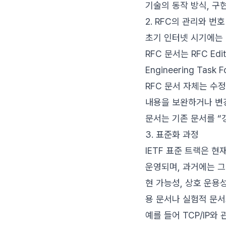
기술의 동작 방식, 구
2. RFC의 관리와 번호
초기 인터넷 시기에는 NI
RFC 문서는 RFC Ed
Engineering Ta
RFC 문서 자체는 수
내용을 보완하거나 변경
문서는 기존 문서를 “갱신
3. 표준화 과정
IETF 표준 트랙은 현재 
운영되며, 과거에는 그 
현 가능성, 상호 운용
용 문서나 실험적 문서
예를 들어 TCP/IP