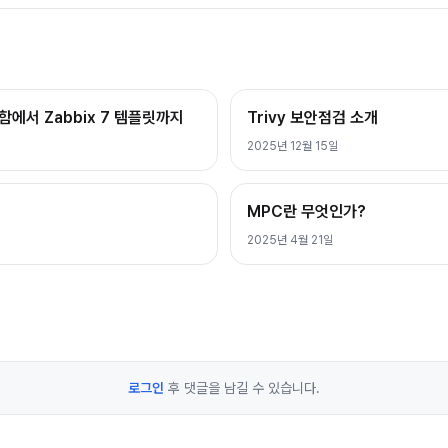
막함에서 Zabbix 7 템플릿까지
Trivy 보안점검 소개
2025년 12월 15일
MPC란 무엇인가?
2025년 4월 21일
로그인
후 댓글을 남길 수 있습니다.