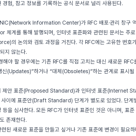
현 경험, 참고 정보를 기록하는 공식 문서로 널리 사용된다.
C(Network Information Center)가 RFC 배포·관리 창
itor 체계를 통해 발행되며, 인터넷 표준화와 관련된 문서는 주로 IET
sk Force)의 논의와 검토 과정을 거친다. 각 RFC에는 고유한 번
정되지 않는다.
해야 할 경우에는 기존 RFC를 직접 고치는 대신 새로운 RFC
(Updates)”하거나 “대체(Obsoletes)”하는 관계로 표시될
제안 표준(Proposed Standard)과 인터넷 표준(Internet S
사이에 표준안(Draft Standard) 단계가 별도로 있었다. 단
성 등을 심사한다. 모든 RFC가 인터넷 표준인 것은 아니며, 표준
도 존재한다.
와 관련된 새로운 표준을 만들고 싶거나 기존 표준에 변경이 필요하