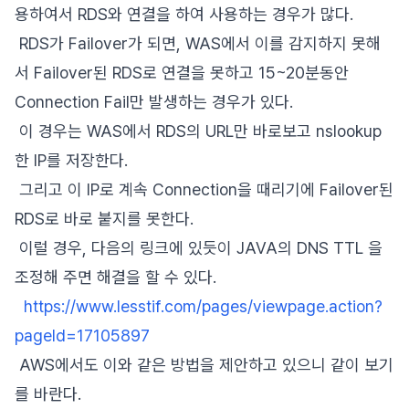
용하여서 RDS와 연결을 하여 사용하는 경우가 많다.
RDS가 Failover가 되면, WAS에서 이를 감지하지 못해
서 Failover된 RDS로 연결을 못하고 15~20분동안
Connection Fail만 발생하는 경우가 있다.
이 경우는 WAS에서 RDS의 URL만 바로보고 nslookup
한 IP를 저장한다.
그리고 이 IP로 계속 Connection을 때리기에 Failover된
RDS로 바로 붙지를 못한다.
이럴 경우, 다음의 링크에 있듯이 JAVA의 DNS TTL 을
조정해 주면 해결을 할 수 있다.
https://www.lesstif.com/pages/viewpage.action?
pageId=17105897
AWS에서도 이와 같은 방법을 제안하고 있으니 같이 보기
를 바란다.