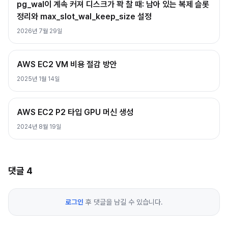
pg_wal이 계속 커져 디스크가 꽉 찰 때: 남아 있는 복제 슬롯
정리와 max_slot_wal_keep_size 설정
2026년 7월 29일
AWS EC2 VM 비용 절감 방안
2025년 1월 14일
AWS EC2 P2 타입 GPU 머신 생성
2024년 8월 19일
댓글
4
로그인
후 댓글을 남길 수 있습니다.