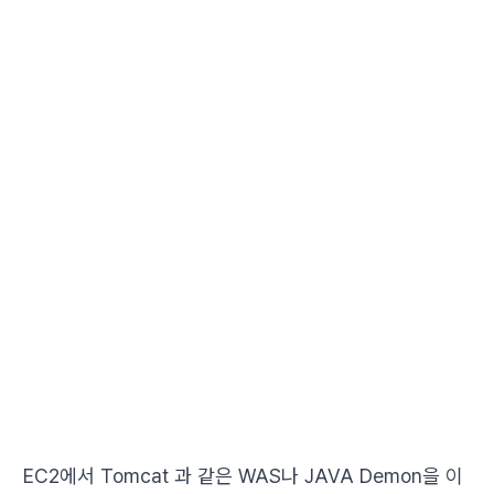
EC2에서 Tomcat 과 같은 WAS나 JAVA Demon을 이