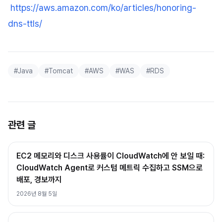
https://aws.amazon.com/ko/articles/honoring-
dns-ttls/
#
Java
#
Tomcat
#
AWS
#
WAS
#
RDS
관련 글
EC2 메모리와 디스크 사용률이 CloudWatch에 안 보일 때:
CloudWatch Agent로 커스텀 메트릭 수집하고 SSM으로
배포, 경보까지
2026년 8월 5일