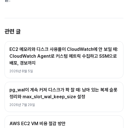
관련 글
EC2 메모리와 디스크 사용률이 CloudWatch에 안 보일 때:
CloudWatch Agent로 커스텀 메트릭 수집하고 SSM으로
배포, 경보까지
2026년 8월 5일
pg_wal이 계속 커져 디스크가 꽉 찰 때: 남아 있는 복제 슬롯
정리와 max_slot_wal_keep_size 설정
2026년 7월 29일
AWS EC2 VM 비용 절감 방안