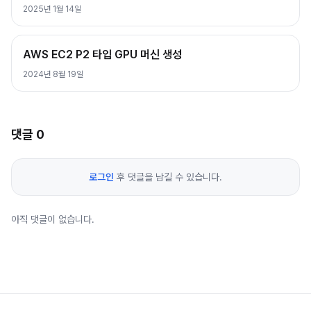
2025년 1월 14일
AWS EC2 P2 타입 GPU 머신 생성
2024년 8월 19일
댓글
0
로그인
후 댓글을 남길 수 있습니다.
아직 댓글이 없습니다.