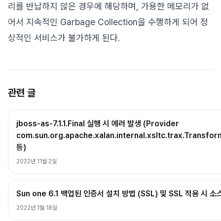
리를 반납하지 않은 경우에 해당하며, 가용한 메모리가 없
어서 지속적인 Garbage Collection을 수행하게 되어 정
상적인 서비스가 불가하게 된다.
관련 글
jboss-as-7.1.1.Final 실행 시 에러 발생 (Provider
com.sun.org.apache.xalan.internal.xsltc.trax.Transfo
등)
2022년 11월 2일
Sun one 6.1 백업된 인증서 설치 방법 (SSL) 및 SSL 적용 시 
2022년 1월 18일