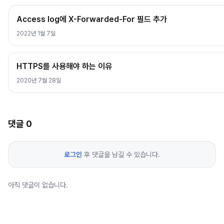
Access log에 X-Forwarded-For 필드 추가
2022년 1월 7일
HTTPS를 사용해야 하는 이유
2020년 7월 28일
댓글
0
로그인
후 댓글을 남길 수 있습니다.
아직 댓글이 없습니다.