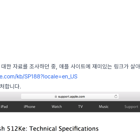
Ke에 대한 자료를 조사하던 중, 애플 사이트에 재미있는 링크가 
ple.com/kb/SP188?locale=en_US
캡처합니다.