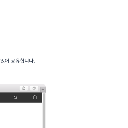
살아있어 공유합니다.