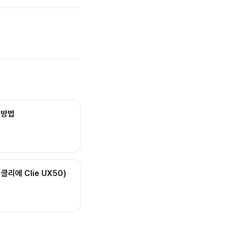
 방법
 클리에 Clie UX50)