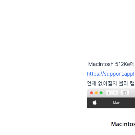
Macintosh 512
https://support.ap
언제 없어질지 몰라 