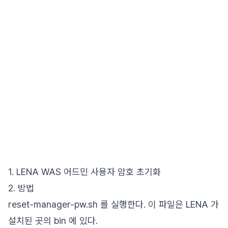
1. LENA WAS 어드민 사용자 암호 초기화
2. 방법
reset-manager-pw.sh 를 실행한다. 이 파일은 LENA 가
설치된 곳의 bin 에 있다.