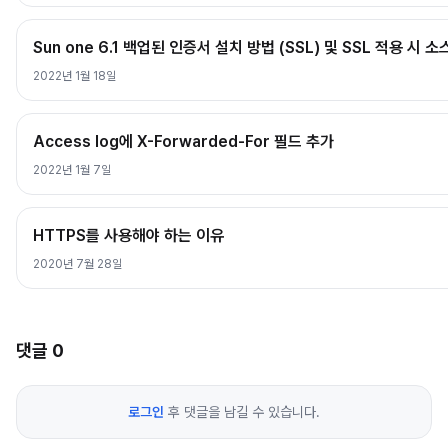
Sun one 6.1 백업된 인증서 설치 방법 (SSL) 및 SSL 적용 시 
2022년 1월 18일
Access log에 X-Forwarded-For 필드 추가
2022년 1월 7일
HTTPS를 사용해야 하는 이유
2020년 7월 28일
댓글
0
로그인
후 댓글을 남길 수 있습니다.