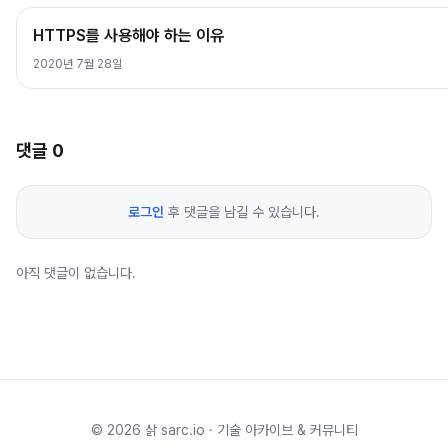
HTTPS를 사용해야 하는 이유
2020년 7월 28일
댓글
0
로그인
후 댓글을 남길 수 있습니다.
아직 댓글이 없습니다.
©
2026
삵 sarc.io · 기술 아카이브 & 커뮤니티