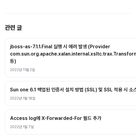
관련 글
jboss-as-7.1.1.Final 실행 시 에러 발생 (Provider
com.sun.org.apache.xalan.internal.xsltc.trax.Transfo
등)
2022년 11월 2일
Sun one 6.1 백업된 인증서 설치 방법 (SSL) 및 SSL 적용 시 
2022년 1월 18일
Access log에 X-Forwarded-For 필드 추가
2022년 1월 7일