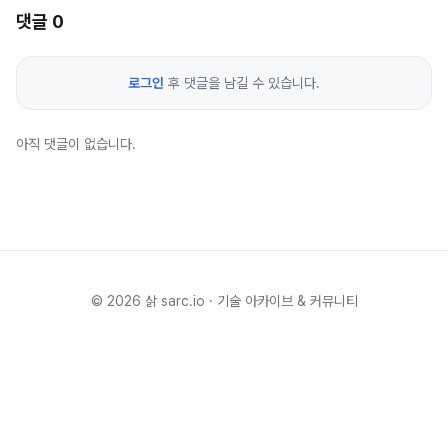
댓글
0
로그인
후 댓글을 남길 수 있습니다.
아직 댓글이 없습니다.
©
2026
삵 sarc.io · 기술 아카이브 & 커뮤니티