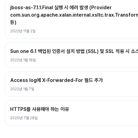
jboss-as-7.1.1.Final 실행 시 에러 발생 (Provider
com.sun.org.apache.xalan.internal.xsltc.trax.Transfo
등)
2022년 11월 2일
Sun one 6.1 백업된 인증서 설치 방법 (SSL) 및 SSL 적용 시 
2022년 1월 18일
Access log에 X-Forwarded-For 필드 추가
2022년 1월 7일
HTTPS를 사용해야 하는 이유
2020년 7월 28일