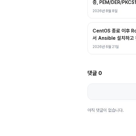
증, PEM/DER/PKCS
2026년 8월 8일
CentOS 종료 이후 Roc
서 Ansible 설치하
2026년 6월 21일
댓글
0
아직 댓글이 없습니다.