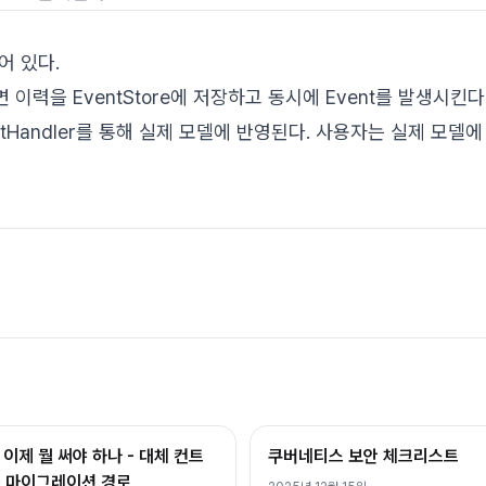
어 있다.
 이력을 EventStore에 저장하고 동시에 Event를 발생시킨다
entHandler를 통해 실제 모델에 반영된다. 사용자는 실제 모델
퇴, 이제 뭘 써야 하나 - 대체 컨트
쿠버네티스 보안 체크리스트
PI 마이그레이션 경로