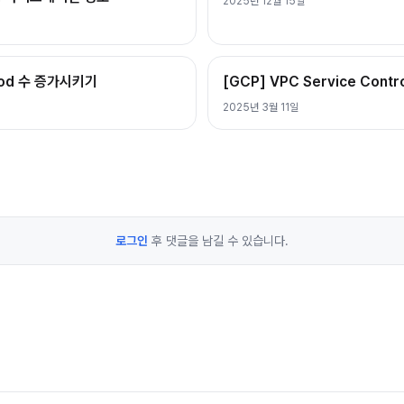
2025년 12월 15일
Pod 수 증가시키기
[GCP] VPC Service Contr
2025년 3월 11일
로그인
후 댓글을 남길 수 있습니다.