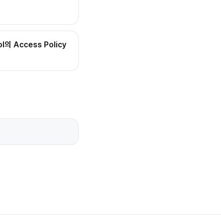
ol의 Access Policy