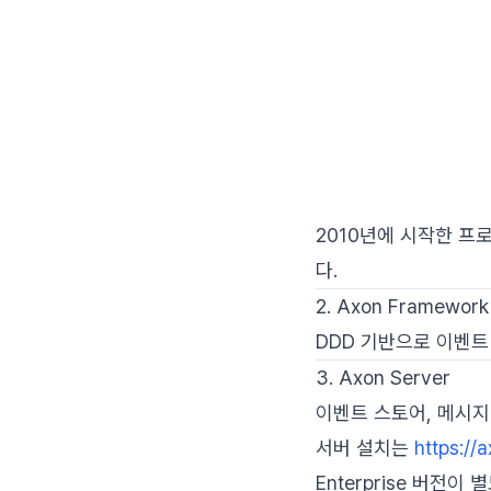
2010년에 시작한 프
다.
2. Axon Framework
DDD 기반으로 이벤트 
3. Axon Server
이벤트 스토어, 메시지
서버 설치는
https://a
Enterprise 버전이