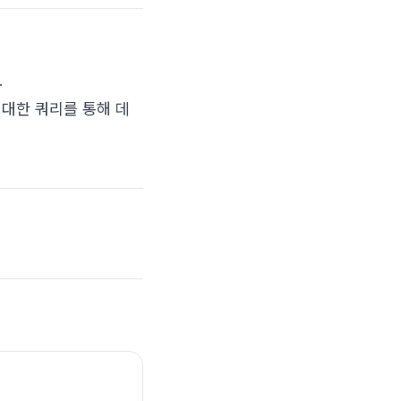
.
에 대한 쿼리를 통해 데