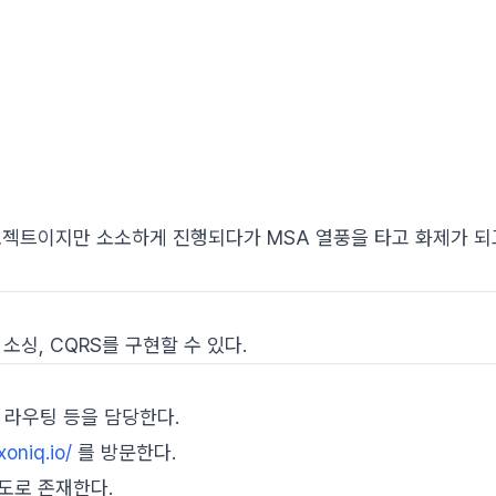
로젝트이지만 소소하게 진행되다가 MSA 열풍을 타고 화제가 
소싱, CQRS를 구현할 수 있다.
 라우팅 등을 담당한다.
xoniq.io/
를 방문한다.
 별도로 존재한다.