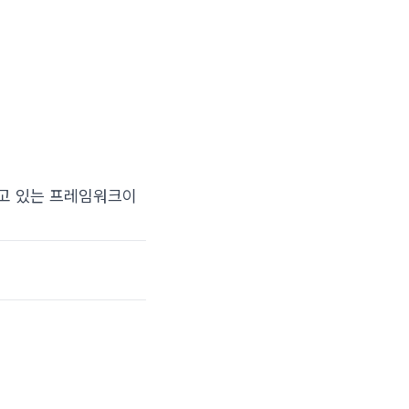
되고 있는 프레임워크이