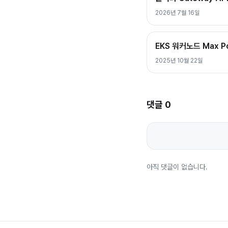
2026년 7월 16일
EKS 워커노드 Max 
2025년 10월 22일
댓글
0
아직 댓글이 없습니다.