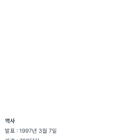
역사
발표 : 1997년 3월 7일