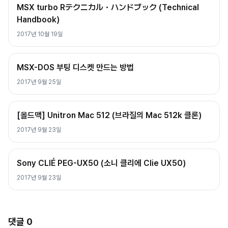
MSX turbo Rテクニカル・ハンドブック (Technical
Handbook)
2017년 10월 19일
MSX-DOS 부팅 디스켓 만드는 방법
2017년 9월 25일
[올드맥] Unitron Mac 512 (브라질의 Mac 512k 클론)
2017년 9월 23일
Sony CLIÉ PEG-UX50 (소니 클리에 Clie UX50)
2017년 9월 23일
댓글
0