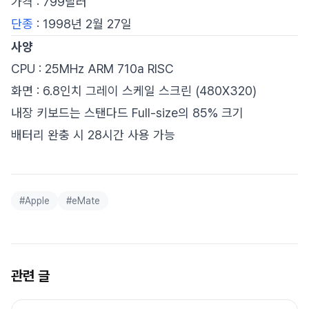
가격 : 799달러
단종
: 1998년 2월 27일
사양
CPU : 25MHz ARM 710a RISC
화면 : 6.8인치 그레이 스케일 스크린 (480X320)
내장 키보드는 스탠다드 Full-size의 85% 크기
배터리 완충 시 28시간 사용 가능
#
Apple
#
eMate
관련 글