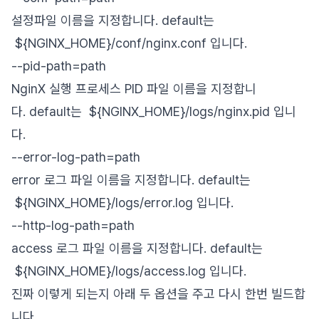
설정파일 이름을 지정합니다. default는
${NGINX_HOME}/conf/nginx.conf 입니다.
--pid-path=path
NginX 실행 프로세스 PID 파일 이름을 지정합니
다.
default는
${NGINX_HOME}/logs/nginx.pid 입니
다.
--error-log-path=path
error 로그 파일 이름을 지정합니다.
default는
${NGINX_HOME}/logs/error.log 입니다.
--http-log-path=path
access 로그 파일 이름을 지정합니다.
default는
${NGINX_HOME}/logs/access.log 입니다.
진짜 이렇게 되는지 아래 두 옵션을 주고 다시 한번 빌드합
니다.