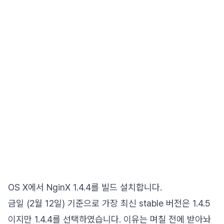
OS X에서 NginX 1.4.4를 빌드 설치합니다.
금일 (2월 12일) 기준으로 가장 최신 stable 버전은 1.4.5
이지만 1.4.4를 선택하였습니다. 이유는 며칠 전에 받아놔