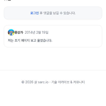
로그인
후 댓글을 남길 수 있습니다.
몽상가
·
2014년 2월 19일
저는 초기 페이지 보고 울었습니다.
©
2026
삵 sarc.io · 기술 아카이브 & 커뮤니티