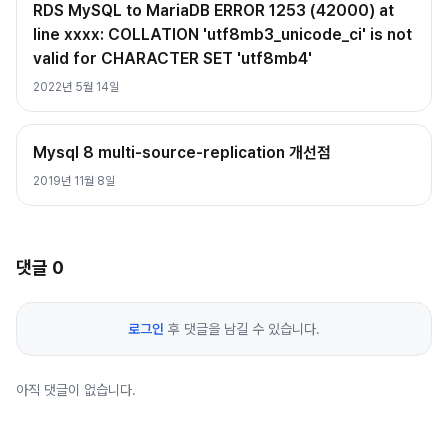
RDS MySQL to MariaDB ERROR 1253 (42000) at
line xxxx: COLLATION 'utf8mb3_unicode_ci' is not
valid for CHARACTER SET 'utf8mb4'
2022년 5월 14일
Mysql 8 multi-source-replication 개선점
2019년 11월 8일
댓글
0
로그인
후 댓글을 남길 수 있습니다.
아직 댓글이 없습니다.