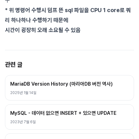
구
* 위 명령어 수행시 덤프 뜬 sql 파일을 CPU 1 core로 쿼
리 하나하나 수행하기 때문에
시간이 굉장히 오래 소요될 수 있음
관련 글
MariaDB Version History (마리아DB 버전 역사)
2025년 1월 14일
MySQL - 데이터 없으면 INSERT + 있으면 UPDATE
2023년 7월 6일