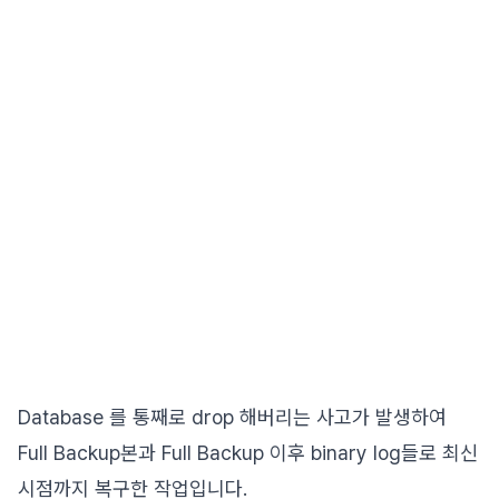
Database 를 통째로 drop 해버리는 사고가 발생하여
Full Backup본과 Full Backup 이후 binary log들로 최신
시점까지 복구한 작업입니다.