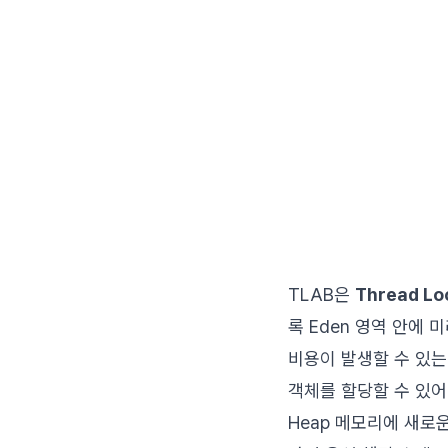
TLAB은
Thread Loc
록 Eden 영역 안에
비용이 발생할 수 있는
객체를 할당할 수 있어
Heap 메모리에 새로