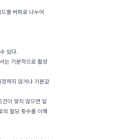
스레드별 버퍼로 나누어
수 있다.
M에서는 기본적으로 활성
지정하지 않거나 기본값
조건이 맞지 않으면 일
로의 할당 횟수를 이해