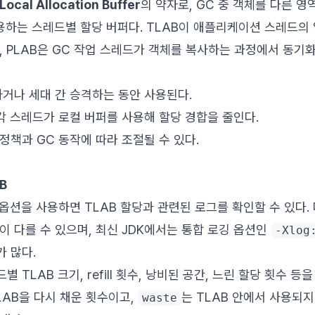
Local Allocation Buffer
의 약자로, GC 중 객체를 다른 
때 사용하는 스레드별 할당 버퍼다. TLAB이 애플리케이션 스레드의
, PLAB은 GC 작업 스레드가 객체를 복사하는 과정에서 동기
거나 세대 간 승격하는 동안 사용된다.
각 스레드가 로컬 버퍼를 사용해 할당 경합을 줄인다.
 정책과 GC 동작에 따라 조절될 수 있다.
AB
옵션을 사용하면 TLAB 할당과 관련된 로그를 확인할 수 있다. 
이 다를 수 있으며, 최신 JDK에서는 통합 로깅 옵션인
-Xlog
 많다.
 TLAB 크기, refill 횟수, 낭비된 공간, 느린 할당 횟수 등을
LAB을 다시 채운 횟수이고,
는 TLAB 안에서 사용되
waste