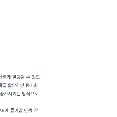
 빠르게 할당할 수 있도
객체를 할당하면 동기화
만 증가시키는 방식으로
AB에 들어갈 만큼 작