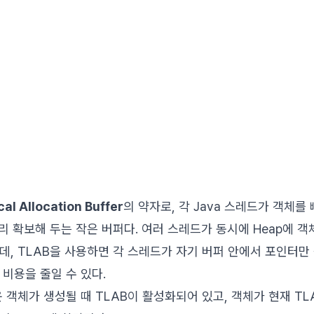
al Allocation Buffer
의 약자로, 각 Java 스레드가 객체를
 미리 확보해 두는 작은 버퍼다. 여러 스레드가 동시에 Heap에 
데, TLAB을 사용하면 각 스레드가 자기 버퍼 안에서 포인터
 비용을 줄일 수 있다.
운 객체가 생성될 때 TLAB이 활성화되어 있고, 객체가 현재 TL