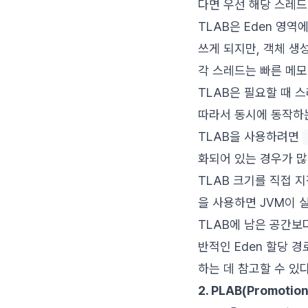
다면 우선 해당 스레드
TLAB은 Eden 영역
쓰게 되지만, 객체 생성
각 스레드는 빠른 메모
TLAB은 필요할 때 스
따라서 동시에 동작하는
TLAB을 사용하려면
화되어 있는 경우가 많
TLAB 크기를 직접 
을 사용하면 JVM이 
TLAB에 남은 공간보
반적인 Eden 할당 
하는 데 참고할 수 있다
2. PLAB(Promotio